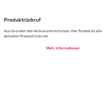
Produktrückruf
Aus Gründen des Verbraucherschutzes. Hier findest du alle
aktuellen Produktrückrufe.
Mehr Informationen