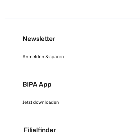
Newsletter
Anmelden & sparen
BIPA App
Jetzt downloaden
Filialfinder