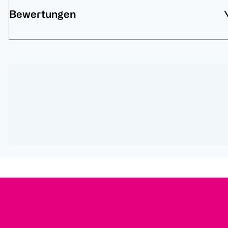
Bewertungen