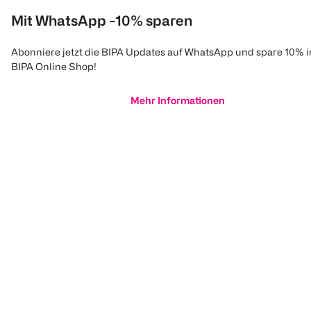
Mit WhatsApp -10% sparen
Abonniere jetzt die BIPA Updates auf WhatsApp und spare 10% 
BIPA Online Shop!
Mehr Informationen