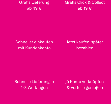
Gratis Lieferung
Gratis Click & Collect
ab 49 €
ab 19 €
Schneller einkaufen
Jetzt kaufen, später
mit Kundenkonto
bezahlen
Schnelle Lieferung in
jö Konto verknüpfen
1-3 Werktagen
& Vorteile genießen