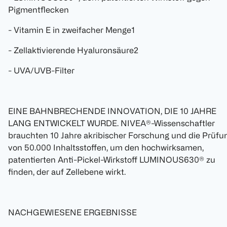
Pigmentflecken
- Vitamin E in zweifacher Menge1
- Zellaktivierende Hyaluronsäure2
- UVA/UVB-Filter
EINE BAHNBRECHENDE INNOVATION, DIE 10 JAHRE
LANG ENTWICKELT WURDE. NIVEA®-Wissenschaftler
brauchten 10 Jahre akribischer Forschung und die Prüfu
von 50.000 Inhaltsstoffen, um den hochwirksamen,
patentierten Anti-Pickel-Wirkstoff LUMINOUS630® zu
finden, der auf Zellebene wirkt.
NACHGEWIESENE ERGEBNISSE