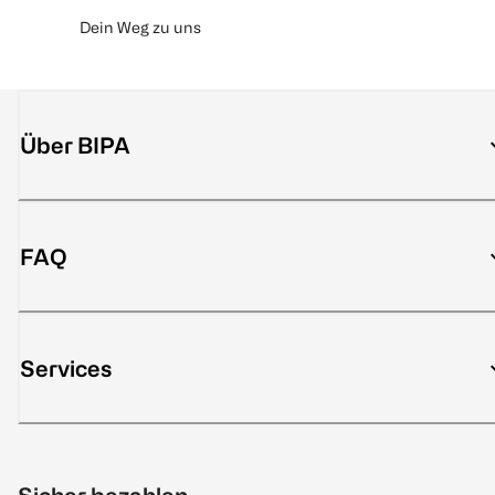
Dein Weg zu uns
Über BIPA
FAQ
Services