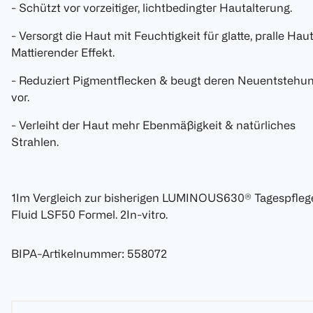
- Schützt vor vorzeitiger, lichtbedingter Hautalterung.
- Versorgt die Haut mit Feuchtigkeit für glatte, pralle Haut
Mattierender Effekt.
- Reduziert Pigmentflecken & beugt deren Neuentstehu
vor.
- Verleiht der Haut mehr Ebenmäßigkeit & natürliches
Strahlen.
1Im Vergleich zur bisherigen LUMINOUS630® Tagespfleg
Fluid LSF50 Formel. 2In-vitro.
BIPA-Artikelnummer
:
558072