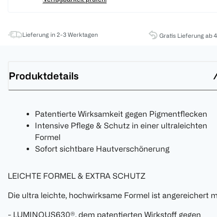
Lieferung in 2-3 Werktagen
Gratis Lieferung ab 
Produktdetails
Patentierte Wirksamkeit gegen Pigmentflecken
Intensive Pflege & Schutz in einer ultraleichten
Formel
Sofort sichtbare Hautverschönerung
LEICHTE FORMEL & EXTRA SCHUTZ
Die ultra leichte, hochwirksame Formel ist angereichert m
- LUMINOUS630®, dem patentierten Wirkstoff gegen