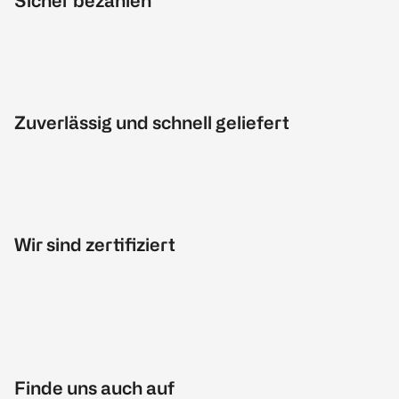
Sicher bezahlen
Zuverlässig und schnell geliefert
Wir sind zertifiziert
Finde uns auch auf