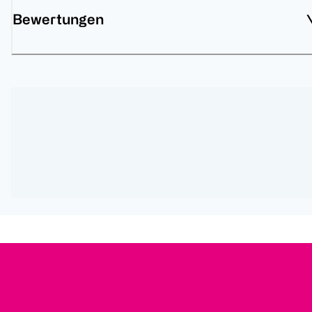
Bewertungen