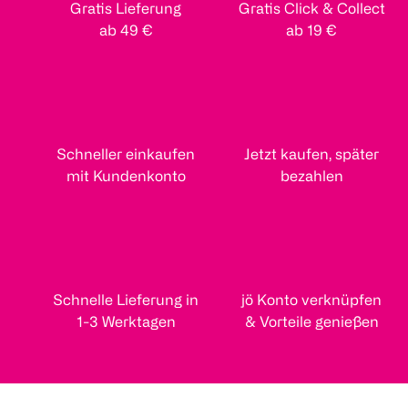
Gratis Lieferung
Gratis Click & Collect
ab 49 €
ab 19 €
Schneller einkaufen
Jetzt kaufen, später
mit Kundenkonto
bezahlen
Schnelle Lieferung in
jö Konto verknüpfen
1-3 Werktagen
& Vorteile genießen