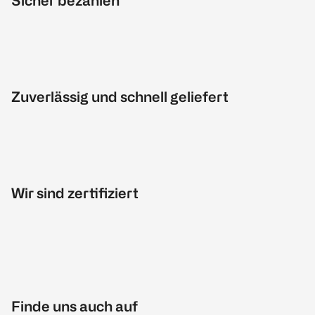
Sicher bezahlen
Zuverlässig und schnell geliefert
Wir sind zertifiziert
Finde uns auch auf