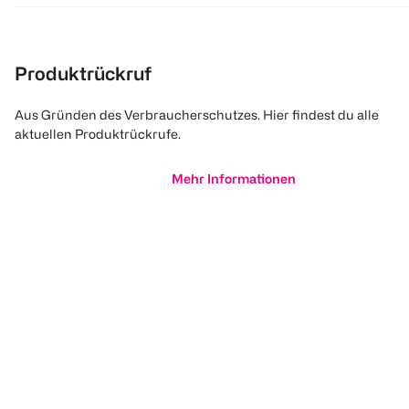
Produktrückruf
Aus Gründen des Verbraucherschutzes. Hier findest du alle
aktuellen Produktrückrufe.
Mehr Informationen