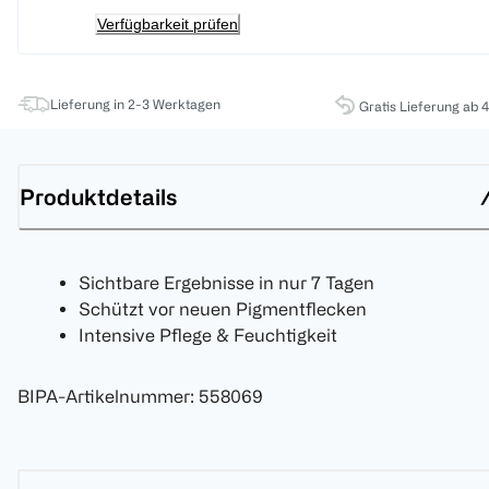
Verfügbarkeit prüfen
Lieferung in 2-3 Werktagen
Gratis Lieferung ab 
Produktdetails
Sichtbare Ergebnisse in nur 7 Tagen
Schützt vor neuen Pigmentflecken
Intensive Pflege & Feuchtigkeit
BIPA-Artikelnummer
:
558069