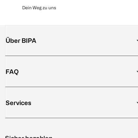
Dein Weg zu uns
Über BIPA
FAQ
Services