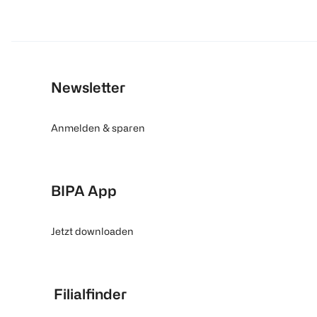
Newsletter
Anmelden & sparen
BIPA App
Jetzt downloaden
Filialfinder