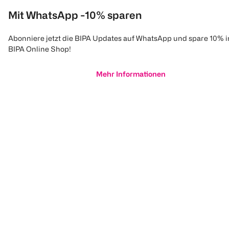
Mit WhatsApp -10% sparen
Abonniere jetzt die BIPA Updates auf WhatsApp und spare 10% 
BIPA Online Shop!
Mehr Informationen