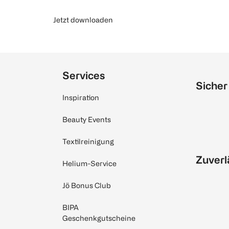
Jetzt downloaden
Services
Sicher
Inspiration
Beauty Events
Textilreinigung
Zuverl
Helium-Service
Jö Bonus Club
BIPA
Geschenkgutscheine