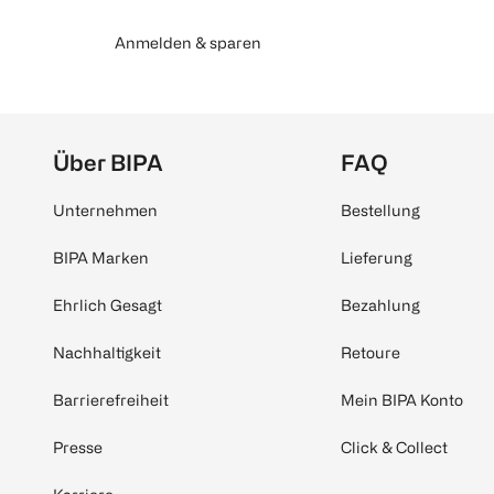
Anmelden & sparen
Über BIPA
FAQ
Unternehmen
Bestellung
BIPA Marken
Lieferung
Ehrlich Gesagt
Bezahlung
Nachhaltigkeit
Retoure
Barrierefreiheit
Mein BIPA Konto
Presse
Click & Collect