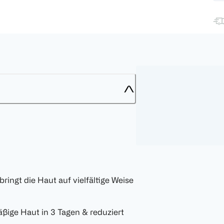
bringt die Haut auf vielfältige Weise
ige Haut in 3 Tagen & reduziert