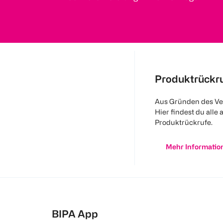
Produktrückr
Aus Gründen des Ve
Hier findest du alle 
Produktrückrufe.
Mehr Informatio
BIPA App