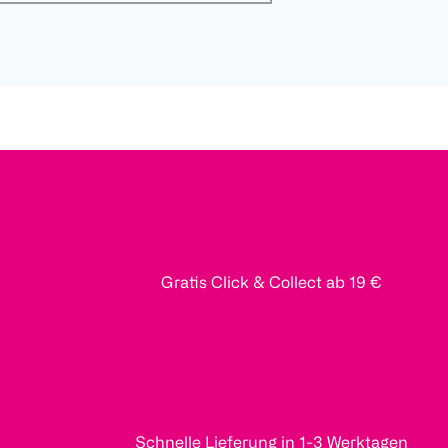
Gratis Click & Collect ab 19 €
Schnelle Lieferung in 1-3 Werktagen