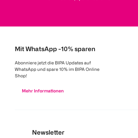
Mit WhatsApp -10% sparen
Abonniere jetzt die BIPA Updates auf
WhatsApp und spare 10% im BIPA Online
Shop!
Mehr Informationen
Newsletter