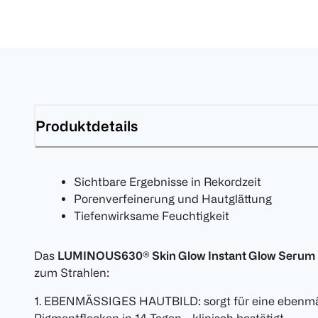
Produktdetails
Sichtbare Ergebnisse in Rekordzeit
Porenverfeinerung und Hautglättung
Tiefenwirksame Feuchtigkeit
Das
LUMINOUS630® Skin Glow Instant Glow Serum
zum Strahlen:
1. EBENMÄSSIGES HAUTBILD: sorgt für eine ebenmäß