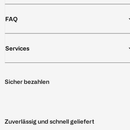
FAQ
Services
Sicher bezahlen
Zuverlässig und schnell geliefert