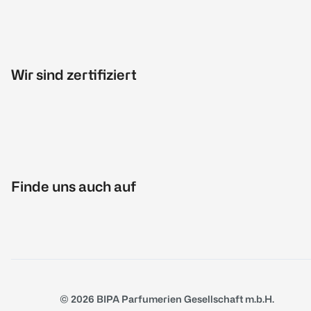
Wir sind zertifiziert
Finde uns auch auf
© 2026 BIPA Parfumerien Gesellschaft m.b.H.