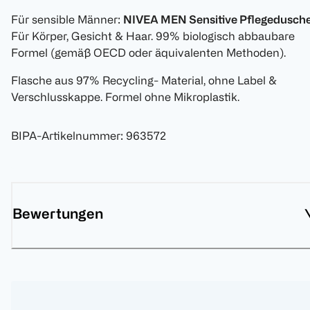
Für sensible Männer:
NIVEA MEN Sensitive Pflegedusch
Für Körper, Gesicht & Haar. 99% biologisch abbaubare
Formel (gemäß OECD oder äquivalenten Methoden).
Flasche aus 97% Recycling- Material, ohne Label &
Verschlusskappe. Formel ohne Mikroplastik.
BIPA-Artikelnummer
:
963572
Bewertungen