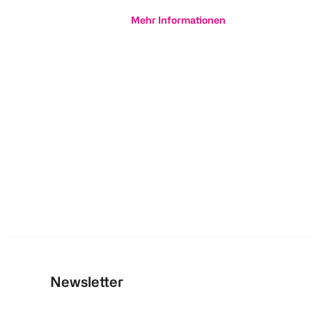
Mehr Informationen
Newsletter