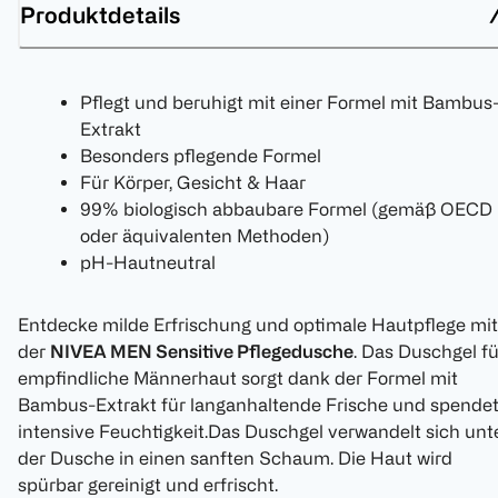
Produktdetails
Pflegt und beruhigt mit einer Formel mit Bambus
Extrakt
Besonders pflegende Formel
Für Körper, Gesicht & Haar
99% biologisch abbaubare Formel (gemäß OECD
oder äquivalenten Methoden)
pH-Hautneutral
Entdecke milde Erfrischung und optimale Hautpflege mit
der
NIVEA MEN Sensitive Pflegedusche
. Das Duschgel fü
empfindliche Männerhaut sorgt dank der Formel mit
Bambus-Extrakt für langanhaltende Frische und spende
intensive Feuchtigkeit.Das Duschgel verwandelt sich unt
der Dusche in einen sanften Schaum. Die Haut wird
spürbar gereinigt und erfrischt.