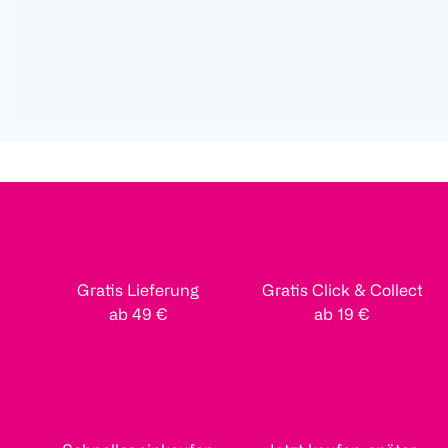
Gratis Lieferung
Gratis Click & Collect
ab 49 €
ab 19 €