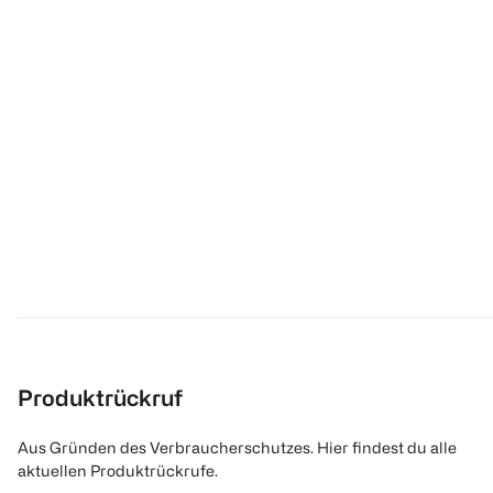
Produktrückruf
Aus Gründen des Verbraucherschutzes. Hier findest du alle
aktuellen Produktrückrufe.