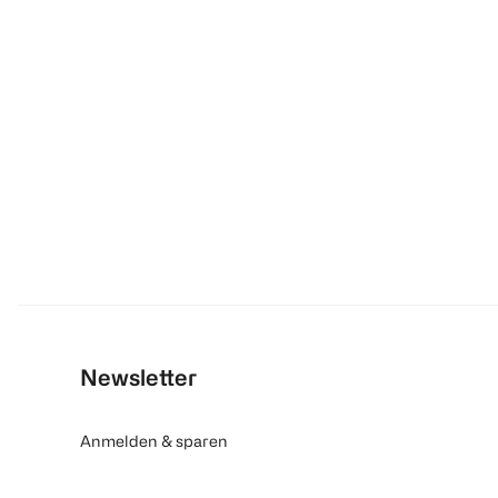
Newsletter
Anmelden & sparen