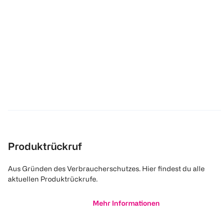
Produktrückruf
Aus Gründen des Verbraucherschutzes. Hier findest du alle
aktuellen Produktrückrufe.
Mehr Informationen