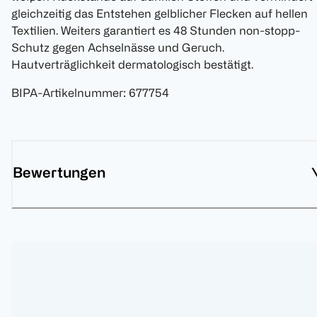
gleichzeitig das Entstehen gelblicher Flecken auf hellen
Textilien. Weiters garantiert es 48 Stunden non-stopp-
Schutz gegen Achselnässe und Geruch.
Hautverträglichkeit dermatologisch bestätigt.
BIPA-Artikelnummer
:
677754
Bewertungen