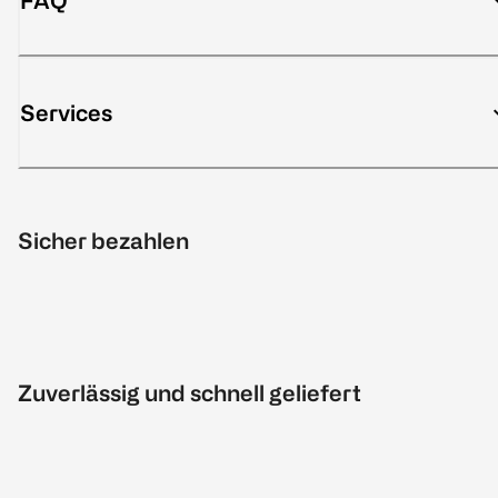
FAQ
Services
Sicher bezahlen
Zuverlässig und schnell geliefert