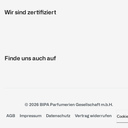
Wir sind zertifiziert
Finde uns auch auf
© 2026 BIPA Parfumerien Gesellschaft m.b.H.
AGB
Impressum
Datenschutz
Vertrag widerrufen
Cooki