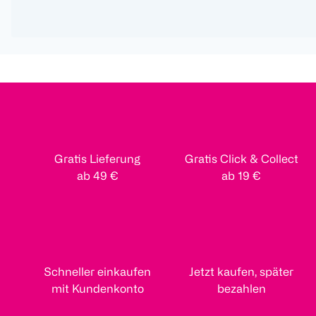
Gratis Lieferung
Gratis Click & Collect
ab 49 €
ab 19 €
Schneller einkaufen
Jetzt kaufen, später
mit Kundenkonto
bezahlen