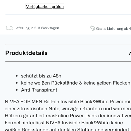
Verfügbarkeit prüfen
Lieferung in 2-3 Werktagen
Gratis Lieferung ab 
Produktdetails
schützt bis zu 48h
keine weißen Rückstände & keine gelben Flecken
Anti-Transpirant
NIVEA FOR MEN Roll-on Invisible Black&White Power mi
einer zitrusfrischen Note, würzigen Kräutern und warmen
Hölzern garantiert maskuline Power. Dank der innovative
Formel hinterlässt NIVEA Invisible Black&White keine
weißen Rückstände auf dunklen Stoffen und vermindert