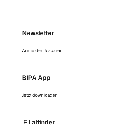
Newsletter
Anmelden & sparen
BIPA App
Jetzt downloaden
Filialfinder