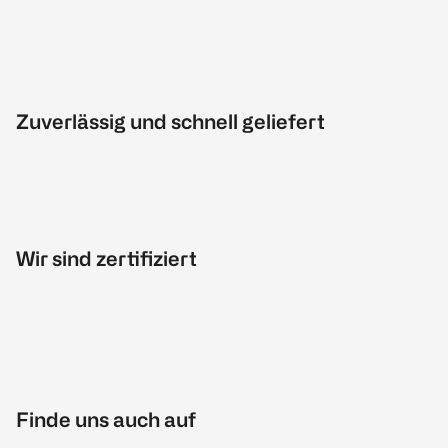
Zuverlässig und schnell geliefert
Wir sind zertifiziert
Finde uns auch auf