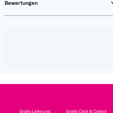
Bewertungen
Gratis Lieferung
Gratis Click & Collect