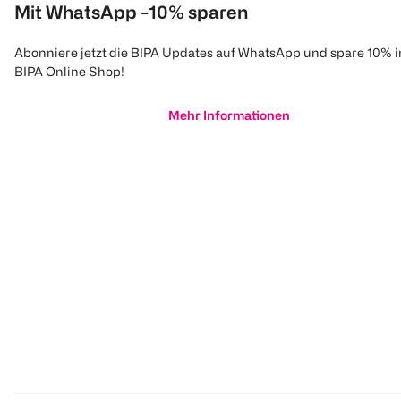
Mit WhatsApp -10% sparen
Abonniere jetzt die BIPA Updates auf WhatsApp und spare 10% 
BIPA Online Shop!
Mehr Informationen