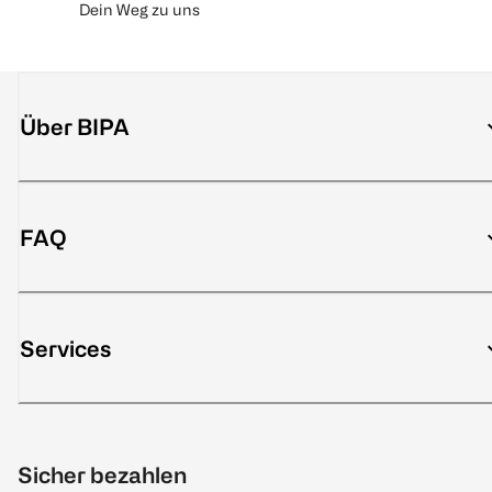
Dein Weg zu uns
Über BIPA
FAQ
Services
Sicher bezahlen