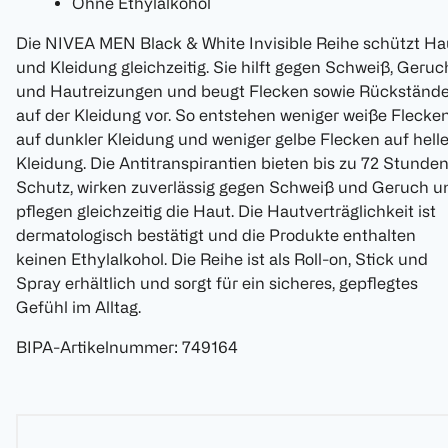
Ohne Ethylalkohol
Die NIVEA MEN Black & White Invisible Reihe schützt Ha
und Kleidung gleichzeitig. Sie hilft gegen Schweiß, Geruc
und Hautreizungen und beugt Flecken sowie Rückständ
auf der Kleidung vor. So entstehen weniger weiße Flecke
auf dunkler Kleidung und weniger gelbe Flecken auf helle
Kleidung. Die Antitranspirantien bieten bis zu 72 Stunde
Schutz, wirken zuverlässig gegen Schweiß und Geruch u
pflegen gleichzeitig die Haut. Die Hautverträglichkeit ist
dermatologisch bestätigt und die Produkte enthalten
keinen Ethylalkohol. Die Reihe ist als Roll-on, Stick und
Spray erhältlich und sorgt für ein sicheres, gepflegtes
Gefühl im Alltag.
BIPA-Artikelnummer
:
749164