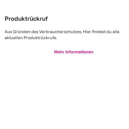
Produktrückruf
Aus Gründen des Verbraucherschutzes. Hier findest du alle
aktuellen Produktrückrufe.
Mehr Informationen