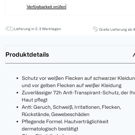
Verfügbarkeit prüfen
Lieferung in 2-3 Werktagen
Gratis Lieferung ab 
Produktdetails
Schutz vor weißen Flecken auf schwarzer Kleidu
und vor gelben Flecken auf weißer Kleidung
Zuverlässiger 72h Anti-Transpirant-Schutz, der Ih
Haut pflegt
Anti: Geruch, Schweiß, Irritationen, Flecken,
Rückstände, Gewebeschäden
Pflegende Formel. Hautverträglichkeit
dermatologisch bestätigt