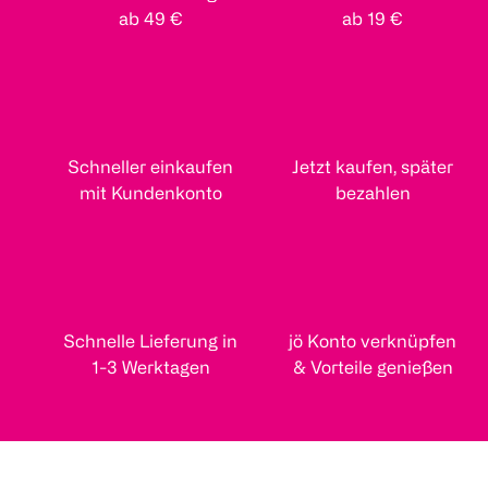
ab 49 €
ab 19 €
Schneller einkaufen
Jetzt kaufen, später
mit Kundenkonto
bezahlen
Schnelle Lieferung in
jö Konto verknüpfen
1-3 Werktagen
& Vorteile genießen