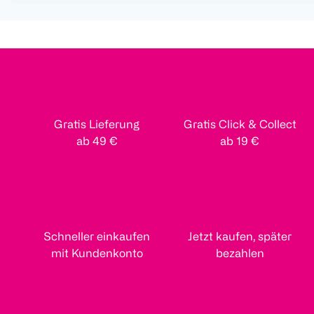
Gratis Lieferung
Gratis Click & Collect
ab 49 €
ab 19 €
Schneller einkaufen
Jetzt kaufen, später
mit Kundenkonto
bezahlen