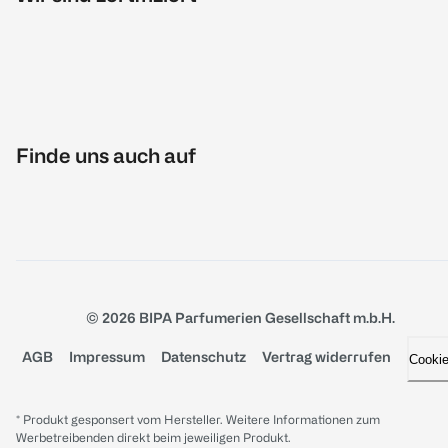
Finde uns auch auf
© 2026 BIPA Parfumerien Gesellschaft m.b.H.
AGB
Impressum
Datenschutz
Vertrag widerrufen
Cooki
* Produkt gesponsert vom Hersteller. Weitere Informationen zum
Werbetreibenden direkt beim jeweiligen Produkt.