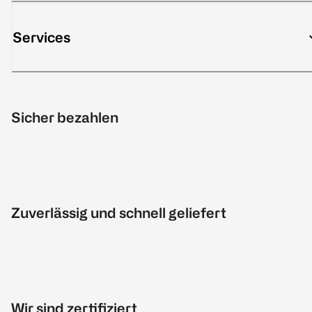
Services
Sicher bezahlen
Zuverlässig und schnell geliefert
Wir sind zertifiziert