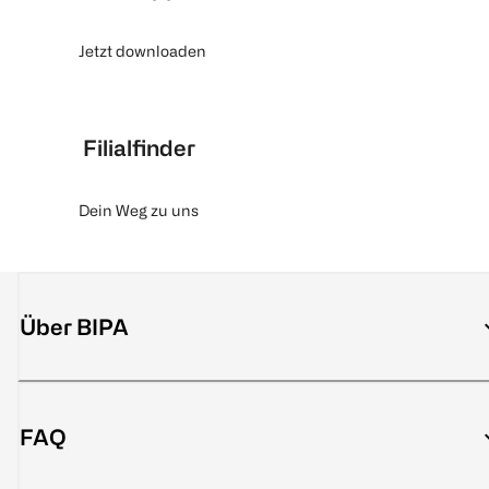
Jetzt downloaden
Filialfinder
Dein Weg zu uns
Über BIPA
FAQ