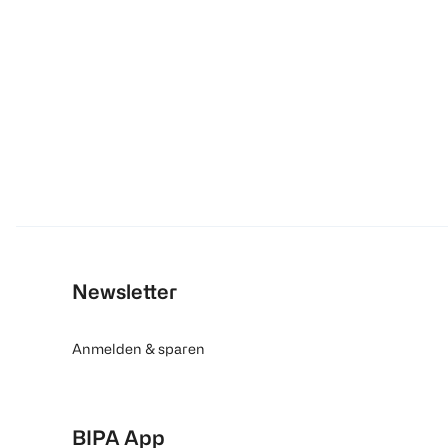
Newsletter
Anmelden & sparen
BIPA App