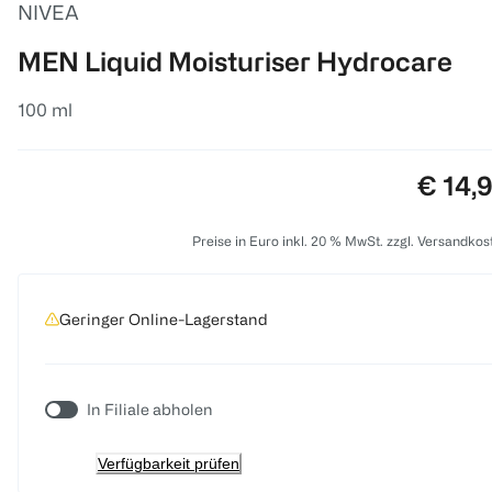
NIVEA
MEN Liquid Moisturiser Hydrocare
100 ml
Preis:
€ 14,
Preise in Euro inkl. 20 % MwSt. zzgl. Versandkos
Geringer Online-Lagerstand
In Filiale abholen
Verfügbarkeit prüfen