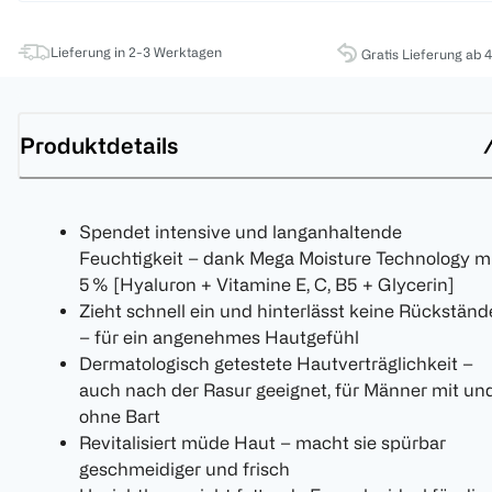
Lieferung in 2-3 Werktagen
Gratis Lieferung ab 
Produktdetails
Spendet intensive und langanhaltende
Feuchtigkeit – dank Mega Moisture Technology m
5 % [Hyaluron + Vitamine E, C, B5 + Glycerin]
Zieht schnell ein und hinterlässt keine Rückständ
– für ein angenehmes Hautgefühl
Dermatologisch getestete Hautverträglichkeit –
auch nach der Rasur geeignet, für Männer mit un
ohne Bart
Revitalisiert müde Haut – macht sie spürbar
geschmeidiger und frisch