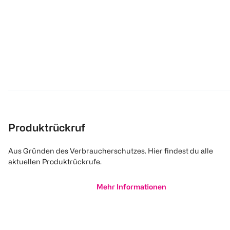
Produktrückruf
Aus Gründen des Verbraucherschutzes. Hier findest du alle
aktuellen Produktrückrufe.
Mehr Informationen