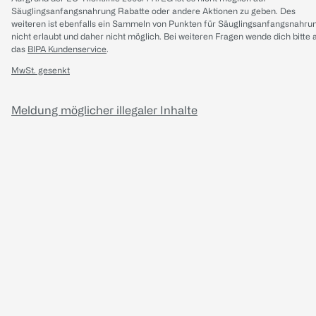
Säuglingsanfangsnahrung Rabatte oder andere Aktionen zu geben. Des
weiteren ist ebenfalls ein Sammeln von Punkten für Säuglingsanfangsnahru
nicht erlaubt und daher nicht möglich.
Bei weiteren Fragen wende dich bitte 
das
BIPA Kundenservice
.
MwSt. gesenkt
Meldung möglicher illegaler Inhalte