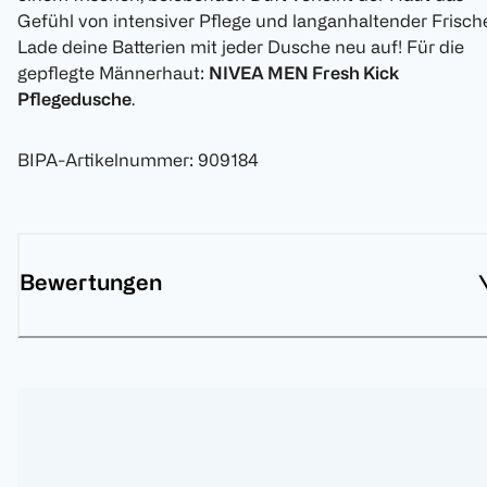
Gefühl von intensiver Pflege und langanhaltender Frisch
Lade deine Batterien mit jeder Dusche neu auf! Für die
gepflegte Männerhaut:
NIVEA MEN Fresh Kick
Pflegedusche
.
BIPA-Artikelnummer
:
909184
Bewertungen