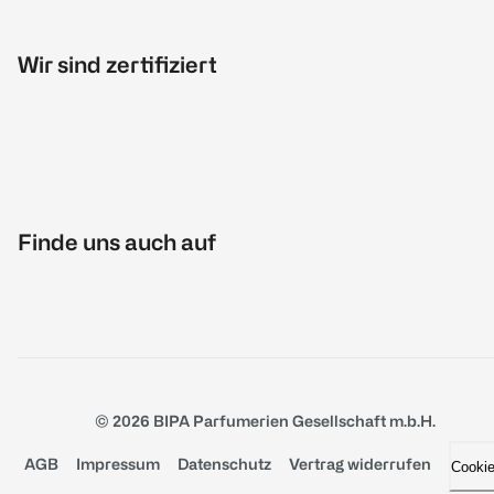
Wir sind zertifiziert
Finde uns auch auf
© 2026 BIPA Parfumerien Gesellschaft m.b.H.
AGB
Impressum
Datenschutz
Vertrag widerrufen
Cooki