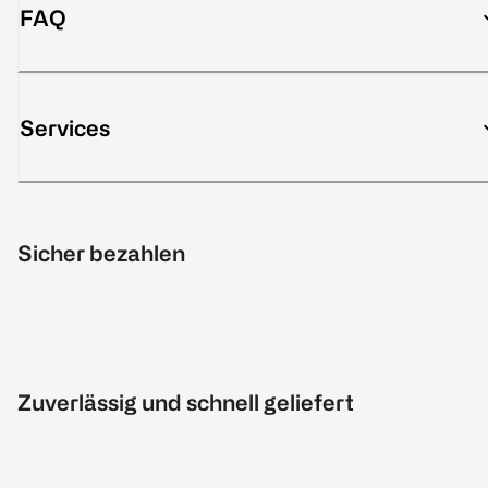
FAQ
Services
Sicher bezahlen
Zuverlässig und schnell geliefert