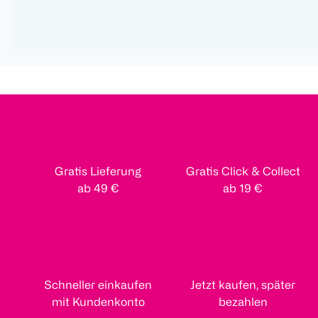
Gratis Lieferung
Gratis Click & Collect
ab 49 €
ab 19 €
Schneller einkaufen
Jetzt kaufen, später
mit Kundenkonto
bezahlen