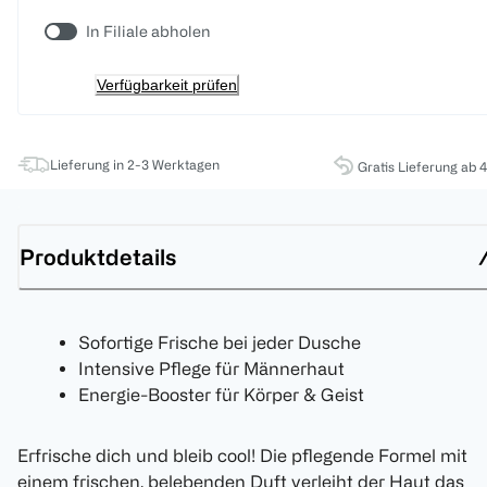
In Filiale abholen
Verfügbarkeit prüfen
Lieferung in 2-3 Werktagen
Gratis Lieferung ab 
Produktdetails
Sofortige Frische bei jeder Dusche
Intensive Pflege für Männerhaut
Energie-Booster für Körper & Geist
Erfrische dich und bleib cool! Die pflegende Formel mit
einem frischen, belebenden Duft verleiht der Haut das