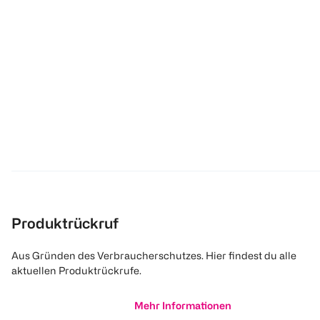
Produktrückruf
Aus Gründen des Verbraucherschutzes. Hier findest du alle
aktuellen Produktrückrufe.
Mehr Informationen