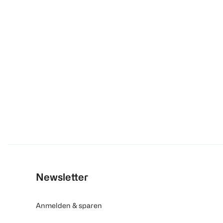
Newsletter
Anmelden & sparen