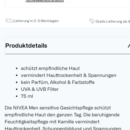
Lieferung in 2-3 Werktagen
Gratis Lieferung ab 
Produktdetails
schützt empfindliche Haut
vermindert Hauttrockenheit & Spannungen
kein Parfüm, Alkohol & Farbstoffe
UVA & UVB Filter
75 ml
Die NIVEA Men sensitive Gesichtspflege schützt
empfindliche Haut den ganzen Tag. Die beruhigende
Feuchtigkeitspflege mit Kamille vermindert
Hauttrockenheit, Schuppenbildung und Spannungen.