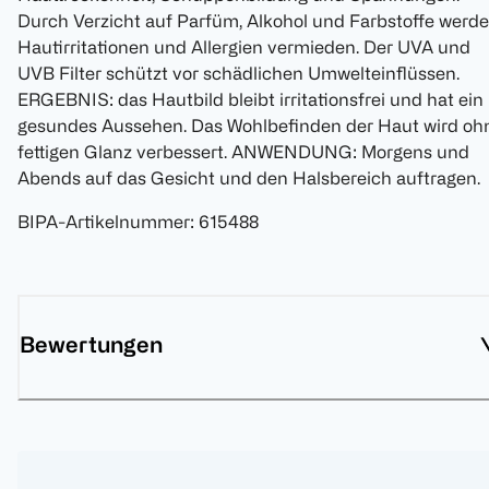
Durch Verzicht auf Parfüm, Alkohol und Farbstoffe werd
Hautirritationen und Allergien vermieden. Der UVA und
UVB Filter schützt vor schädlichen Umwelteinflüssen.
ERGEBNIS: das Hautbild bleibt irritationsfrei und hat ein
gesundes Aussehen. Das Wohlbefinden der Haut wird oh
fettigen Glanz verbessert. ANWENDUNG: Morgens und
Abends auf das Gesicht und den Halsbereich auftragen.
BIPA-Artikelnummer
:
615488
Bewertungen