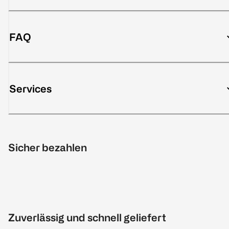
FAQ
Services
Sicher bezahlen
Zuverlässig und schnell geliefert