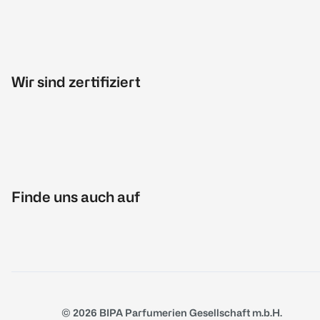
Wir sind zertifiziert
Finde uns auch auf
© 2026 BIPA Parfumerien Gesellschaft m.b.H.