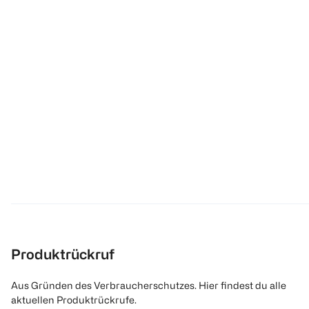
Produktrückruf
Aus Gründen des Verbraucherschutzes. Hier findest du alle
aktuellen Produktrückrufe.