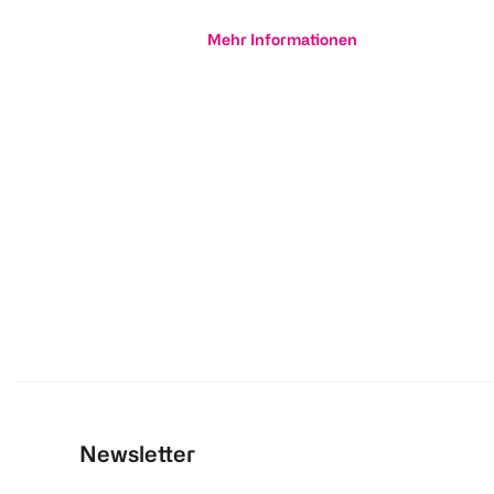
Mehr Informationen
Newsletter