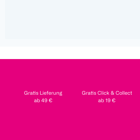
Gratis Lieferung
Gratis Click & Collect
ab 49 €
ab 19 €