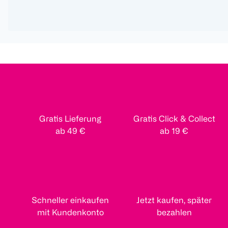
Gratis Lieferung
Gratis Click & Collect
ab 49 €
ab 19 €
Schneller einkaufen
Jetzt kaufen, später
mit Kundenkonto
bezahlen