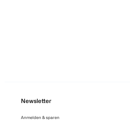
Newsletter
Anmelden & sparen