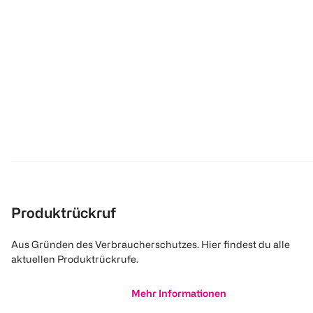
Produktrückruf
Aus Gründen des Verbraucherschutzes. Hier findest du alle
aktuellen Produktrückrufe.
Mehr Informationen