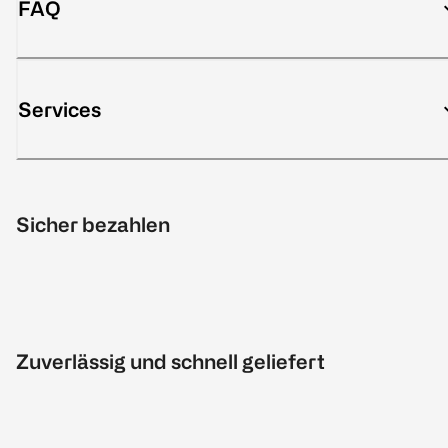
FAQ
Services
Sicher bezahlen
Zuverlässig und schnell geliefert