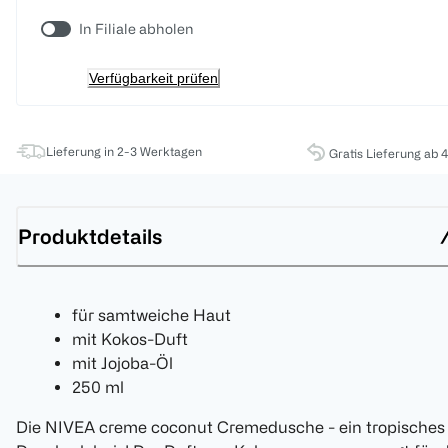
In Filiale abholen
Verfügbarkeit prüfen
Lieferung in 2-3 Werktagen
Gratis Lieferung ab 
Produktdetails
für samtweiche Haut
mit Kokos-Duft
mit Jojoba-Öl
250 ml
Die NIVEA creme coconut Cremedusche - ein tropisches