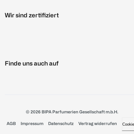
Wir sind zertifiziert
Finde uns auch auf
© 2026 BIPA Parfumerien Gesellschaft m.b.H.
AGB
Impressum
Datenschutz
Vertrag widerrufen
Cooki