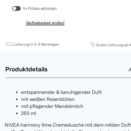
In Filiale abholen
Verfügbarkeit prüfen
Lieferung in 2-3 Werktagen
Gratis Lieferung ab 
Produktdetails
entspannender & beruhigender Duft
mit weißen Rosenblüten
mit pflegender Mandelmilch
250 ml
NIVEA harmony time Cremedusche mit dem milden Duft