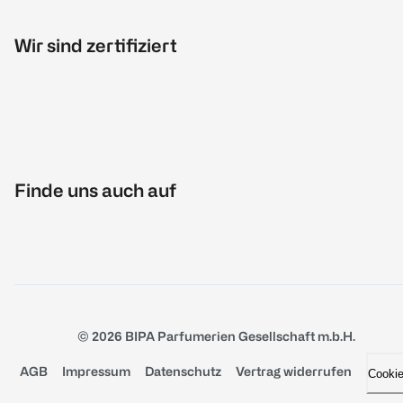
Wir sind zertifiziert
Finde uns auch auf
© 2026 BIPA Parfumerien Gesellschaft m.b.H.
AGB
Impressum
Datenschutz
Vertrag widerrufen
Cooki