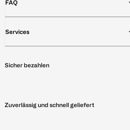
FAQ
Services
Sicher bezahlen
Zuverlässig und schnell geliefert