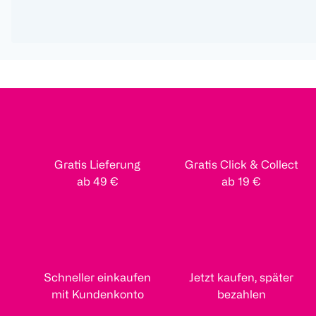
Gratis Lieferung
Gratis Click & Collect
ab 49 €
ab 19 €
Schneller einkaufen
Jetzt kaufen, später
mit Kundenkonto
bezahlen