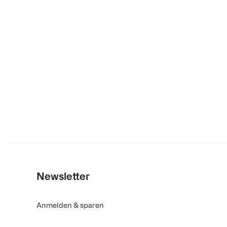
Newsletter
Anmelden & sparen