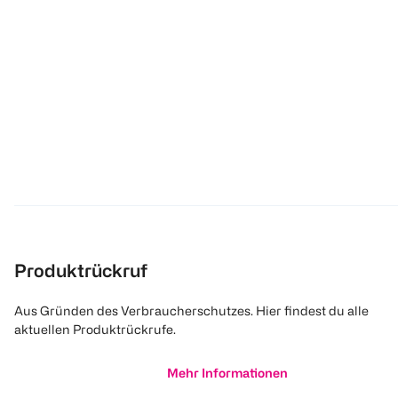
Produktrückruf
Aus Gründen des Verbraucherschutzes. Hier findest du alle
aktuellen Produktrückrufe.
Mehr Informationen