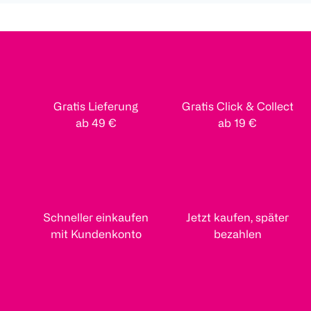
Gratis Lieferung
Gratis Click & Collect
ab 49 €
ab 19 €
Schneller einkaufen
Jetzt kaufen, später
mit Kundenkonto
bezahlen