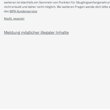
weiteren ist ebenfalls ein Sammeln von Punkten für Säuglingsanfangsnahru
nicht erlaubt und daher nicht möglich.
Bei weiteren Fragen wende dich bitte 
das
BIPA Kundenservice
.
MwSt. gesenkt
Meldung möglicher illegaler Inhalte