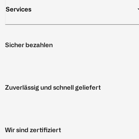
Services
Sicher bezahlen
Zuverlässig und schnell geliefert
Wir sind zertifiziert