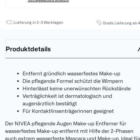
Lieferung in 2-3 Werktagen
Gratis Lieferung ab 
Produktdetails
Entfernt gründlich wasserfestes Make-up
Die pflegende Formel schützt die Wimpern
Hinterlässt keine unerwünschten Rückstände
Verträglichkeit ist dermatologisch und
augenärztlich bestätigt
Für Kontaktlinsenträgerinnen geeignet
Der NIVEA pflegende Augen Make-up Entferner für
wasserfestes Make-up entfernt mit Hilfe der 2-Phasen
auch extrem wasserfeste Mascara und Make-up. Ideal fü