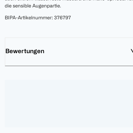
die sensible Augenpartie.
BIPA-Artikelnummer
:
376797
Bewertungen