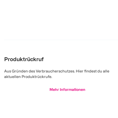
Produktrückruf
Aus Gründen des Verbraucherschutzes. Hier findest du alle
aktuellen Produktrückrufe.
Mehr Informationen