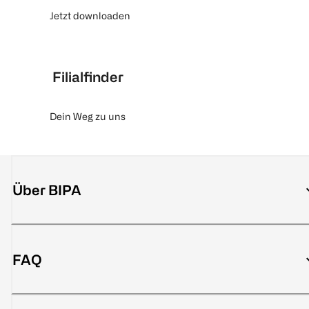
Jetzt downloaden
Filialfinder
Dein Weg zu uns
Über BIPA
FAQ