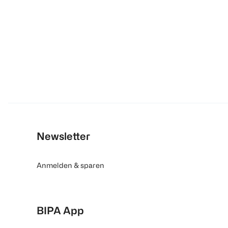
Newsletter
Anmelden & sparen
BIPA App