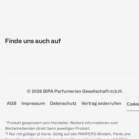
Finde uns auch auf
© 2026 BIPA Parfumerien Gesellschaft m.b.H.
AGB
Impressum
Datenschutz
Vertrag widerrufen
Cooki
* Produkt gesponsert vom Hersteller. Weitere Informationen zum
Werbetreibenden direkt beim jeweiligen Produkt.
*³ Nur mit gültiger jö Karte. Gültig auf alle PAMPERS Windeln, Pants und