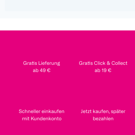
Gratis Lieferung
Gratis Click & Collect
ab 49 €
ab 19 €
Schneller einkaufen
Jetzt kaufen, später
mit Kundenkonto
bezahlen