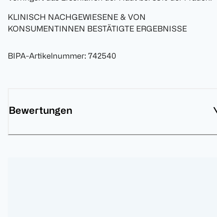
KLINISCH NACHGEWIESENE & VON
KONSUMENTINNEN BESTÄTIGTE ERGEBNISSE
BIPA-Artikelnummer
:
742540
Bewertungen