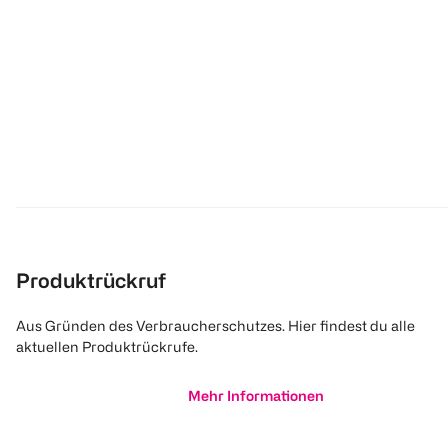
Produktrückruf
Aus Gründen des Verbraucherschutzes. Hier findest du alle
aktuellen Produktrückrufe.
Mehr Informationen