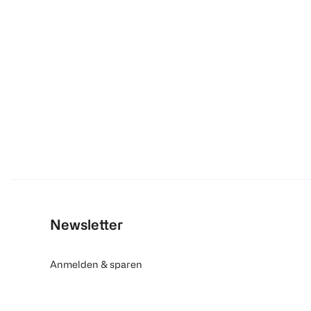
Newsletter
Anmelden & sparen