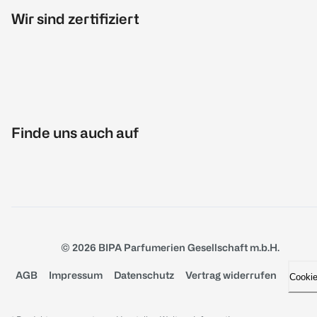
Wir sind zertifiziert
Finde uns auch auf
© 2026 BIPA Parfumerien Gesellschaft m.b.H.
AGB
Impressum
Datenschutz
Vertrag widerrufen
Cooki