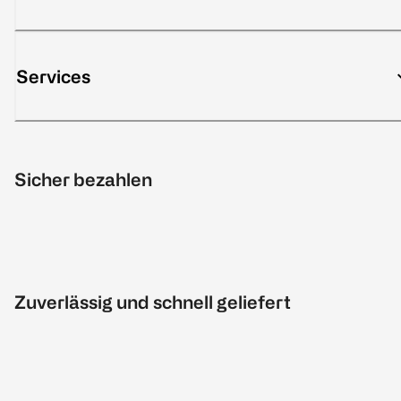
Services
Sicher bezahlen
Zuverlässig und schnell geliefert