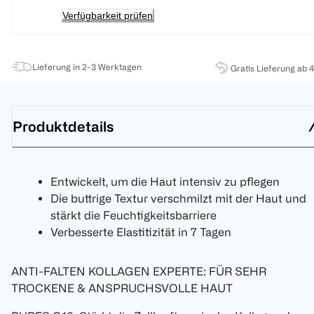
Verfügbarkeit prüfen
Lieferung in 2-3 Werktagen
Gratis Lieferung ab 
Produktdetails
Entwickelt, um die Haut intensiv zu pflegen
Die buttrige Textur verschmilzt mit der Haut und
stärkt die Feuchtigkeitsbarriere
Verbesserte Elastitizität in 7 Tagen
ANTI-FALTEN KOLLAGEN EXPERTE: FÜR SEHR
TROCKENE & ANSPRUCHSVOLLE HAUT