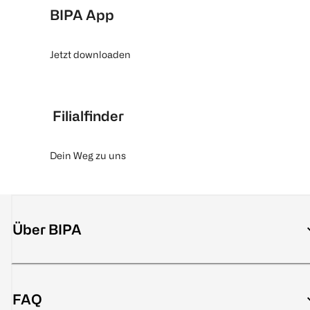
BIPA App
Jetzt downloaden
Filialfinder
Dein Weg zu uns
Über BIPA
FAQ