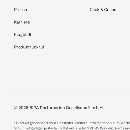
Presse
Click & Collect
Karriere
Flugblatt
Produktrückruf
© 2026 BIPA Parfumerien Gesellschaft m.b.H.
* Produkt gesponsert vom Hersteller. Weitere Informationen zum Werbe
*³ Nur mit gültiger jö Karte. Gültig auf alle PAMPERS Windeln, Pants un