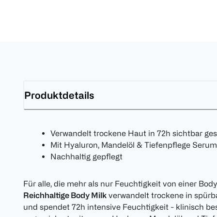
Produktdetails
Verwandelt trockene Haut in 72h sichtbar ge
Mit Hyaluron, Mandelöl & Tiefenpflege Serum
Nachhaltig gepflegt
Für alle, die mehr als nur Feuchtigkeit von einer Bod
Reichhaltige Body Milk
verwandelt trockene in spürb
und spendet 72h intensive Feuchtigkeit - klinisch bes