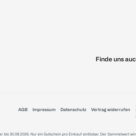
Finde uns auc
AGB
Impressum
Datenschutz
Vertrag widerrufen
sbar bis 30.09.2026. Nur ein Gutschein pro Einkauf einlösbar. Der Sammelwert wir