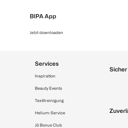
BIPA App
Jetzt downloaden
Services
Sicher
Inspiration
Beauty Events
Textilreinigung
Zuverl
Helium-Service
Jö Bonus Club