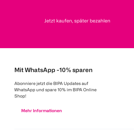
Jetzt kaufen, später bezahlen
Mit WhatsApp -10% sparen
Abonniere jetzt die BIPA Updates auf
WhatsApp und spare 10% im BIPA Online
Shop!
Mehr Informationen