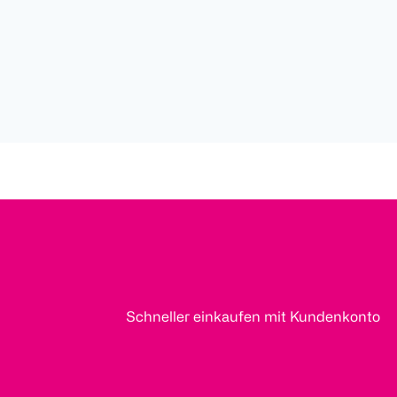
Schneller einkaufen mit Kundenkonto