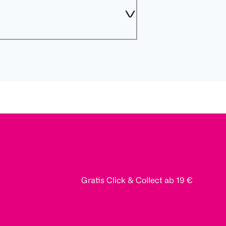
Gratis Click & Collect ab 19 €