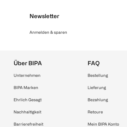
Newsletter
Anmelden & sparen
Über BIPA
FAQ
Unternehmen
Bestellung
BIPA Marken
Lieferung
Ehrlich Gesagt
Bezahlung
Nachhaltigkeit
Retoure
Barrierefreiheit
Mein BIPA Konto