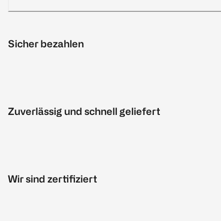
Sicher bezahlen
Zuverlässig und schnell geliefert
Wir sind zertifiziert