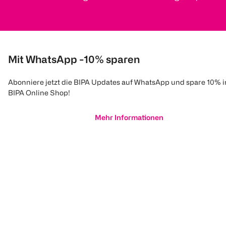
Mit WhatsApp -10% sparen
Abonniere jetzt die BIPA Updates auf WhatsApp und spare 10% 
BIPA Online Shop!
Mehr Informationen