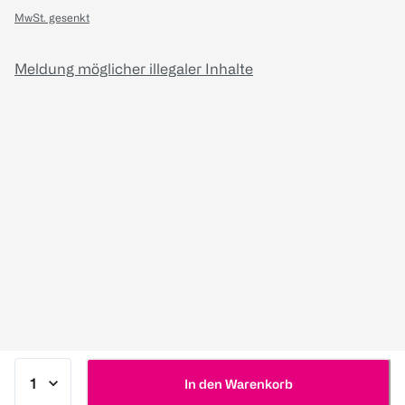
MwSt. gesenkt
Meldung möglicher illegaler Inhalte
In den Warenkorb