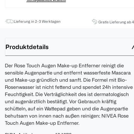
Lieferung in 2-3 Werktagen
Gratis Lieferung ab 
Produktdetails
Der Rose Touch Augen Make-up Entferner reinigt die
sensible Augenpartie und entfernt wasserfeste Mascara
und Make-up gründlich und sanft. Die Formel mit Bio-
Rosenwasser ist nicht fettend und spendet 24h intensive
Feuchtigkeit. Die Verträglichkeit des ist dermatologisch
und augenärztlich bestätigt. Vor Gebrauch kräftig
schütteln, auf ein Wattepad geben und die Augenpartie
behutsam von innen nach außen reinigen: NIVEA Rose
Touch Augen Make-up Entferner.