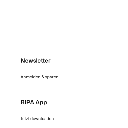
Newsletter
Anmelden & sparen
BIPA App
Jetzt downloaden