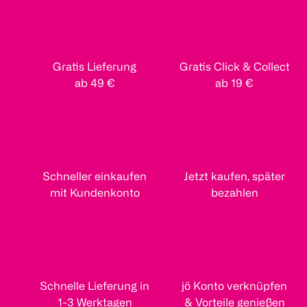
Gratis Lieferung
Gratis Click & Collect
ab 49 €
ab 19 €
Schneller einkaufen
Jetzt kaufen, später
mit Kundenkonto
bezahlen
Schnelle Lieferung in
jö Konto verknüpfen
1-3 Werktagen
& Vorteile genießen