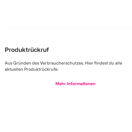
Produktrückruf
Aus Gründen des Verbraucherschutzes. Hier findest du alle
aktuellen Produktrückrufe.
Mehr Informationen