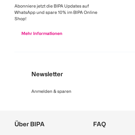
Abonniere jetzt die BIPA Updates auf
WhatsApp und spare 10% im BIPA Online
Shop!
Mehr Informationen
Newsletter
Anmelden & sparen
Über BIPA
FAQ