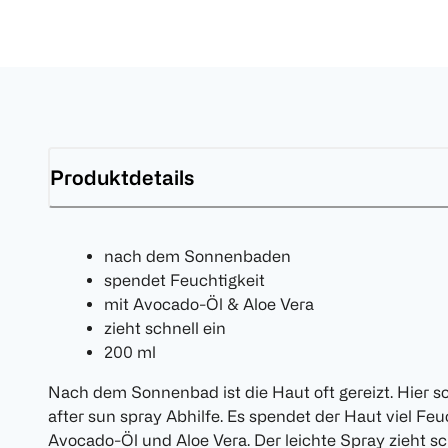
Produktdetails
nach dem Sonnenbaden
spendet Feuchtigkeit
mit Avocado-Öl & Aloe Vera
zieht schnell ein
200 ml
Nach dem Sonnenbad ist die Haut oft gereizt. Hier 
after sun spray Abhilfe. Es spendet der Haut viel Feuc
Avocado-Öl und Aloe Vera. Der leichte Spray zieht sc