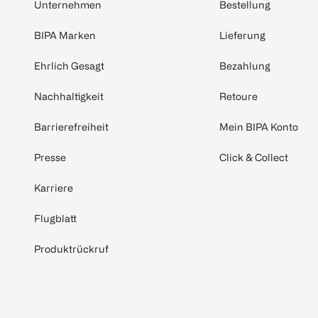
Unternehmen
Bestellung
BIPA Marken
Lieferung
Ehrlich Gesagt
Bezahlung
Nachhaltigkeit
Retoure
Barrierefreiheit
Mein BIPA Konto
Presse
Click & Collect
Karriere
Flugblatt
Produktrückruf