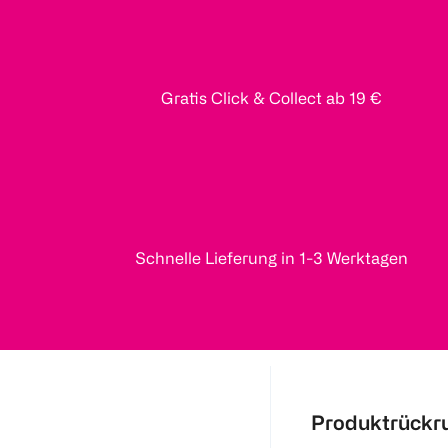
Gratis Click & Collect ab 19 €
Schnelle Lieferung in 1-3 Werktagen
Produktrückr