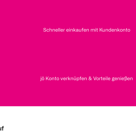
Schneller einkaufen mit Kundenkonto
jö Konto verknüpfen & Vorteile genießen
uf