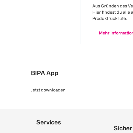
Aus Gründen des Ve
Hier findest du alle 
Produktrückrufe.
Mehr Informatio
BIPA App
Jetzt downloaden
Services
Sicher