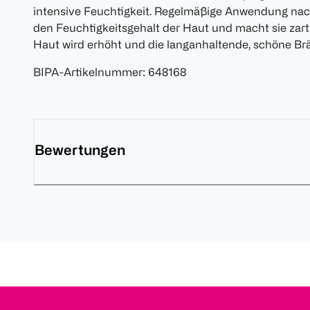
intensive Feuchtigkeit. Regelmäßige Anwendung na
den Feuchtigkeitsgehalt der Haut und macht sie zart 
Haut wird erhöht und die langanhaltende, schöne Brä
BIPA-Artikelnummer
:
648168
Bewertungen