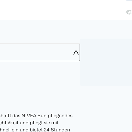
schafft das NIVEA Sun pflegendes
htigkeit und pflegt sie mit
hnell ein und bietet 24 Stunden