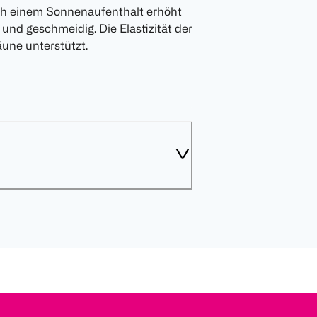
ch einem Sonnenaufenthalt erhöht
und geschmeidig. Die Elastizität der
une unterstützt.