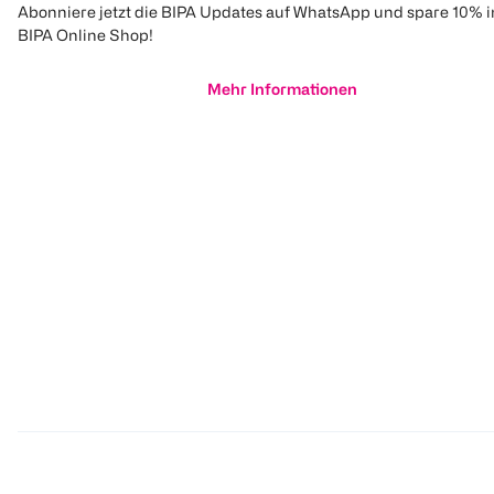
Abonniere jetzt die BIPA Updates auf WhatsApp und spare 10% 
BIPA Online Shop!
Mehr Informationen