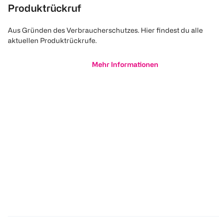
Produktrückruf
Aus Gründen des Verbraucherschutzes. Hier findest du alle
aktuellen Produktrückrufe.
Mehr Informationen