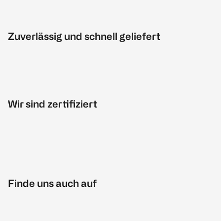
Zuverlässig und schnell geliefert
Wir sind zertifiziert
Finde uns auch auf