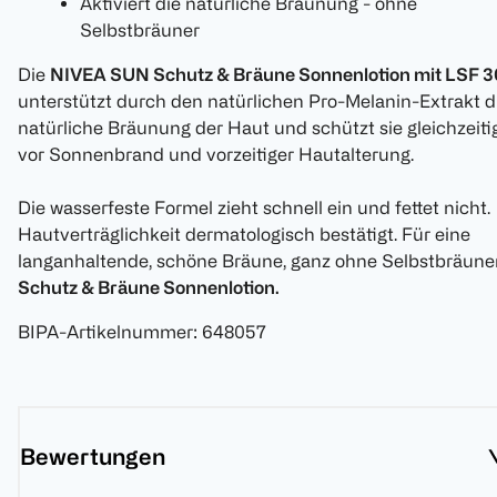
Aktiviert die natürliche Bräunung - ohne
Selbstbräuner
Die
NIVEA SUN Schutz & Bräune Sonnenlotion mit LSF 3
unterstützt durch den natürlichen Pro-Melanin-Extrakt d
natürliche Bräunung der Haut und schützt sie gleichzeiti
vor Sonnenbrand und vorzeitiger Hautalterung.
Die wasserfeste Formel zieht schnell ein und fettet nicht.
Hautverträglichkeit dermatologisch bestätigt. Für eine
langanhaltende, schöne Bräune, ganz ohne Selbstbräuner
Schutz & Bräune Sonnenlotion.
BIPA-Artikelnummer
:
648057
Bewertungen