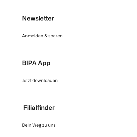
Newsletter
Anmelden & sparen
BIPA App
Jetzt downloaden
Filialfinder
Dein Weg zu uns