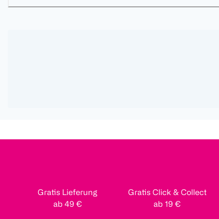
Gratis Lieferung
Gratis Click & Collect
ab 49 €
ab 19 €