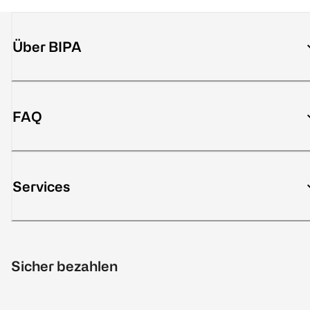
Über BIPA
FAQ
Services
Sicher bezahlen