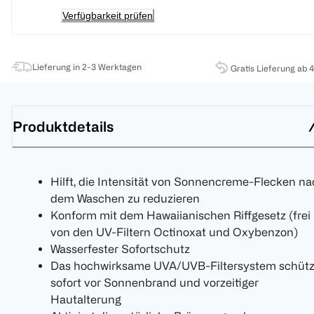
Verfügbarkeit prüfen
Lieferung in 2-3 Werktagen
Gratis Lieferung ab 
Produktdetails
Hilft, die Intensität von Sonnencreme-Flecken n
dem Waschen zu reduzieren
Konform mit dem Hawaiianischen Riffgesetz (frei
von den UV-Filtern Octinoxat und Oxybenzon)
Wasserfester Sofortschutz
Das hochwirksame UVA/UVB-Filtersystem schütz
sofort vor Sonnenbrand und vorzeitiger
Hautalterung