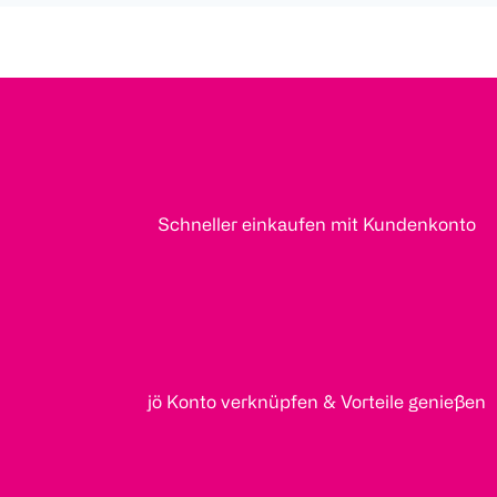
Schneller einkaufen mit Kundenkonto
jö Konto verknüpfen & Vorteile genießen