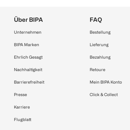
Über BIPA
FAQ
Unternehmen
Bestellung
BIPA Marken
Lieferung
Ehrlich Gesagt
Bezahlung
Nachhaltigkeit
Retoure
Barrierefreiheit
Mein BIPA Konto
Presse
Click & Collect
Karriere
Flugblatt