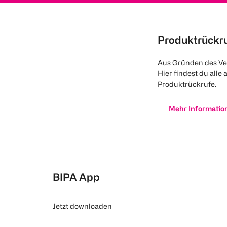
Produktrückr
Aus Gründen des Ve
Hier findest du alle 
Produktrückrufe.
Mehr Informatio
BIPA App
Jetzt downloaden