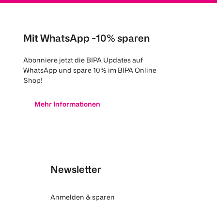
Mit WhatsApp -10% sparen
Abonniere jetzt die BIPA Updates auf
WhatsApp und spare 10% im BIPA Online
Shop!
Mehr Informationen
Newsletter
Anmelden & sparen