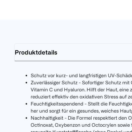
Produktdetails
Schutz vor kurz- und langfristigen UV-Schäd
Zuverlässiger Schutz - Sofortiger Schutz mit 
Vitamin C und Hyaluron. Hilft der Haut, eine 
reduziert effektiv den oxidativen Stress auf z
Feuchtigkeitsspendend - Stellt die Feuchtigk
her und sorgt für ein gesundes, weiches Haut
Nachhaltigkeit - Die Formel respektiert den O
Octinoxat, Oxybenzon und Octocrylen sowie fr