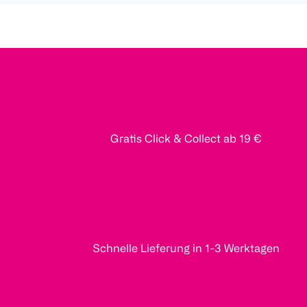
Gratis Click & Collect ab 19 €
Schnelle Lieferung in 1-3 Werktagen