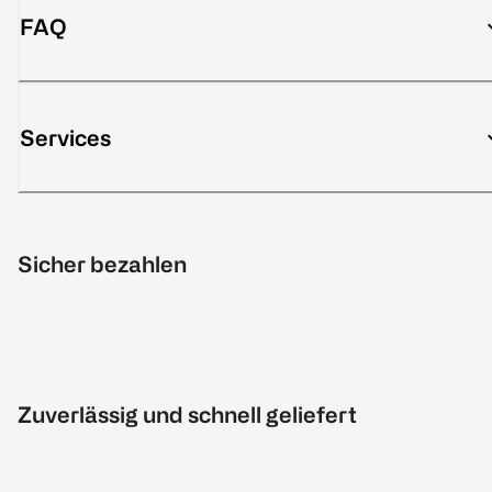
FAQ
Services
Sicher bezahlen
Zuverlässig und schnell geliefert