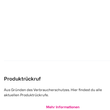
Produktrückruf
Aus Gründen des Verbraucherschutzes. Hier findest du alle
aktuellen Produktrückrufe.
Mehr Informationen