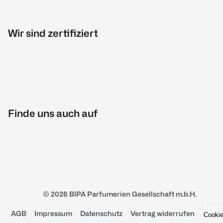
Wir sind zertifiziert
Finde uns auch auf
© 2026 BIPA Parfumerien Gesellschaft m.b.H.
AGB
Impressum
Datenschutz
Vertrag widerrufen
Cooki