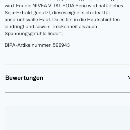
wird. Für die NIVEA VITAL SOJA Serie wird natürliches
Soja-Extrakt genutzt, dieses eignet sich ideal für
anspruchsvolle Haut. Da es tief in die Hautschichten
eindringt und sowohl Trockenheit als auch
Spannungsgefühle lindert.
BIPA-Artikelnummer
:
598943
Bewertungen