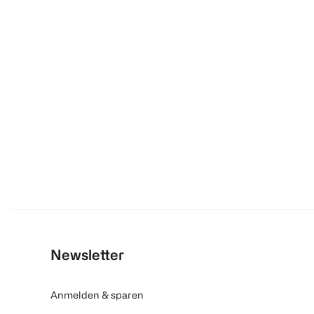
Newsletter
Anmelden & sparen