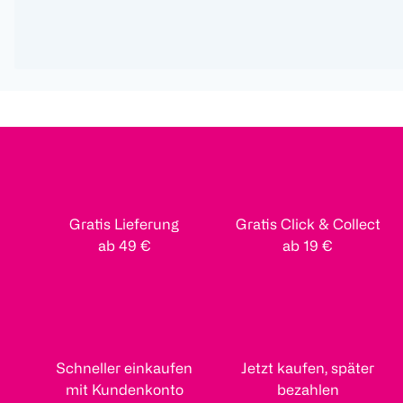
Gratis Lieferung
Gratis Click & Collect
ab 49 €
ab 19 €
Schneller einkaufen
Jetzt kaufen, später
mit Kundenkonto
bezahlen