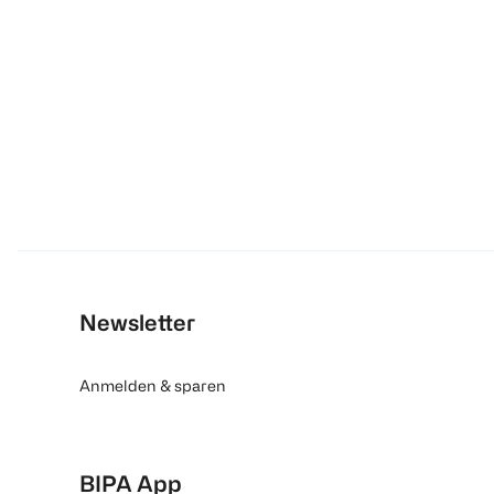
Newsletter
Anmelden & sparen
BIPA App