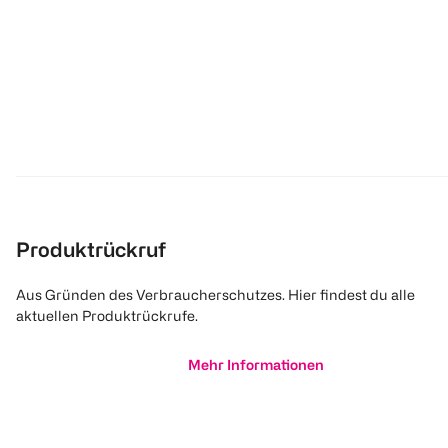
Produktrückruf
Aus Gründen des Verbraucherschutzes. Hier findest du alle
aktuellen Produktrückrufe.
Mehr Informationen