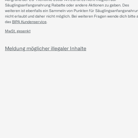
Säuglingsanfangsnahrung Rabatte oder andere Aktionen zu geben. Des
weiteren ist ebenfalls ein Sammeln von Punkten für Säuglingsanfangsnahru
nicht erlaubt und daher nicht möglich.
Bei weiteren Fragen wende dich bitte 
das
BIPA Kundenservice
.
MwSt. gesenkt
Meldung möglicher illegaler Inhalte