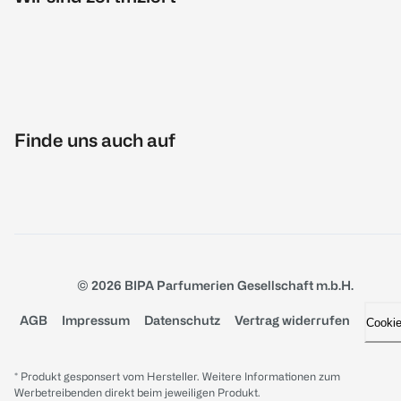
Finde uns auch auf
© 2026 BIPA Parfumerien Gesellschaft m.b.H.
AGB
Impressum
Datenschutz
Vertrag widerrufen
Cooki
* Produkt gesponsert vom Hersteller. Weitere Informationen zum
Werbetreibenden direkt beim jeweiligen Produkt.