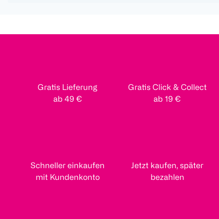
Gratis Lieferung
Gratis Click & Collect
ab 49 €
ab 19 €
Schneller einkaufen
Jetzt kaufen, später
mit Kundenkonto
bezahlen