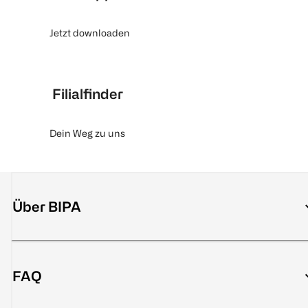
Jetzt downloaden
Filialfinder
Dein Weg zu uns
Über BIPA
FAQ