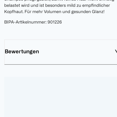
belastet wird und ist besonders mild zu empfindlicher
Kopfhaut. Für mehr Volumen und gesunden Glanz!
BIPA-Artikelnummer
:
901226
Bewertungen