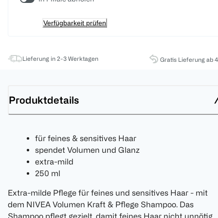
Verfügbarkeit prüfen
Lieferung in 2-3 Werktagen
Gratis Lieferung ab 
Produktdetails
für feines & sensitives Haar
spendet Volumen und Glanz
extra-mild
250 ml
Extra-milde Pflege für feines und sensitives Haar - mit
dem NIVEA Volumen Kraft & Pflege Shampoo. Das
Shampoo pflegt gezielt, damit feines Haar nicht unnötig