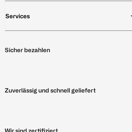
Services
Sicher bezahlen
Zuverlässig und schnell geliefert
Wir sind zertifiziert