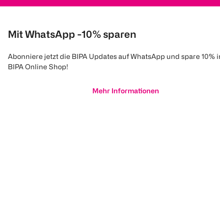
Mit WhatsApp -10% sparen
Abonniere jetzt die BIPA Updates auf WhatsApp und spare 10% 
BIPA Online Shop!
Mehr Informationen