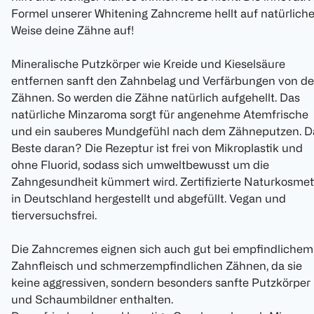
Formel unserer Whitening Zahncreme hellt auf natürlich
Weise deine Zähne auf!
Mineralische Putzkörper wie Kreide und Kieselsäure
entfernen sanft den Zahnbelag und Verfärbungen von d
Zähnen. So werden die Zähne natürlich aufgehellt. Das
natürliche Minzaroma sorgt für angenehme Atemfrische
und ein sauberes Mundgefühl nach dem Zähneputzen. D
Beste daran? Die Rezeptur ist frei von Mikroplastik und
ohne Fluorid, sodass sich umweltbewusst um die
Zahngesundheit kümmert wird. Zertifizierte Naturkosmet
in Deutschland hergestellt und abgefüllt. Vegan und
tierversuchsfrei.
Die Zahncremes eignen sich auch gut bei empfindlichem
Zahnfleisch und schmerzempfindlichen Zähnen, da sie
keine aggressiven, sondern besonders sanfte Putzkörper
und Schaumbildner enthalten.