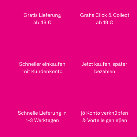
Gratis Lieferung
Gratis Click & Collect
ab 49 €
ab 19 €
Schneller einkaufen
Jetzt kaufen, später
mit Kundenkonto
bezahlen
Schnelle Lieferung in
jö Konto verknüpfen
1-3 Werktagen
& Vorteile genießen