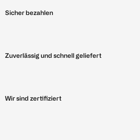
Sicher bezahlen
Zuverlässig und schnell geliefert
Wir sind zertifiziert