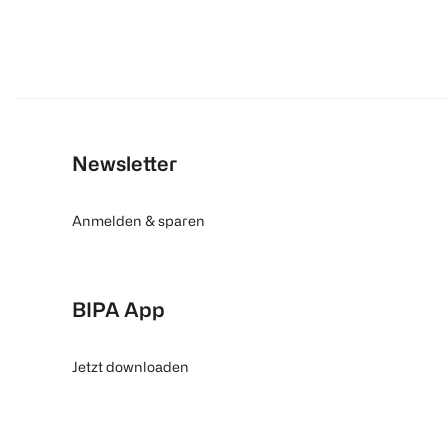
Newsletter
Anmelden & sparen
BIPA App
Jetzt downloaden