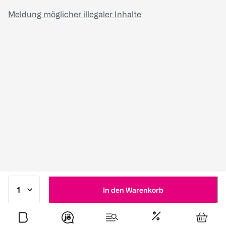
Meldung möglicher illegaler Inhalte
In den Warenkorb