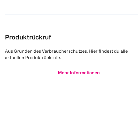
Produktrückruf
Aus Gründen des Verbraucherschutzes. Hier findest du alle
aktuellen Produktrückrufe.
Mehr Informationen