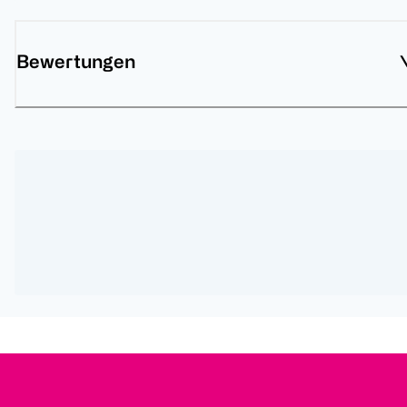
Bewertungen