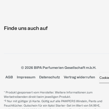
Finde uns auch auf
© 2026 BIPA Parfumerien Gesellschaft m.b.H.
AGB
Impressum
Datenschutz
Vertrag widerrufen
Cooki
* Produkt gesponsert vom Hersteller. Weitere Informationen zum
Werbetreibenden direkt beim jeweiligen Produkt.
*³ Nur mit gültiger jö Karte. Gültig auf alle PAMPERS Windeln, Pants und
Feuchttücher. Gutschein für ein tiptoi Starter-Set im Wert von 54.99 €,