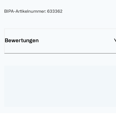
BIPA-Artikelnummer
:
633362
Bewertungen