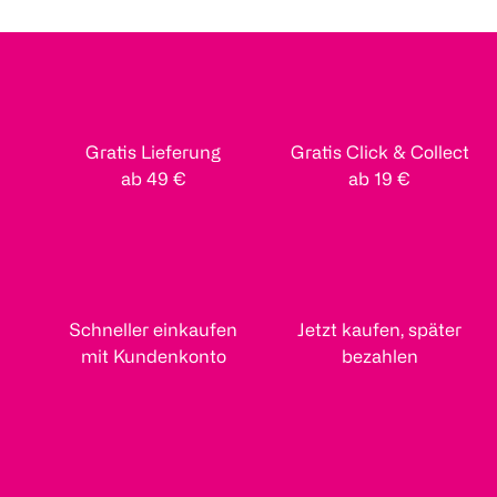
Gratis Lieferung
Gratis Click & Collect
ab 49 €
ab 19 €
Schneller einkaufen
Jetzt kaufen, später
mit Kundenkonto
bezahlen