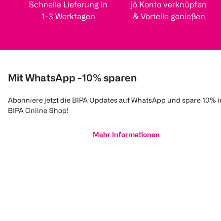
Schnelle Lieferung in
jö Konto verknüpfen
1-3 Werktagen
& Vorteile genießen
Mit WhatsApp -10% sparen
Abonniere jetzt die BIPA Updates auf WhatsApp und spare 10% 
BIPA Online Shop!
Mehr Informationen