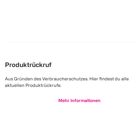
Produktrückruf
Aus Gründen des Verbraucherschutzes. Hier findest du alle
aktuellen Produktrückrufe.
Mehr Informationen