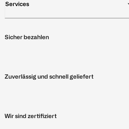
Services
Sicher bezahlen
Zuverlässig und schnell geliefert
Wir sind zertifiziert