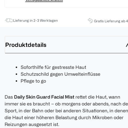
Lieferung in 2-3 Werktagen
Gratis Lieferung ab 
Produktdetails
Soforthilfe für gestresste Haut
Schutzschild gegen Umwelteinflüsse
Pflege to go
Das
Daily Skin Guard Facial Mist
rettet die Haut, wann
immer sie es braucht – ob morgens oder abends, nach d
Sport, in der Bahn oder bei anderen Situationen, in dene
die Haut einer höheren Belastung durch Mikroben oder
Reizungen ausgesetzt ist.