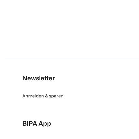
Newsletter
Anmelden & sparen
BIPA App