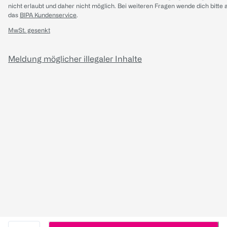
nicht erlaubt und daher nicht möglich.
Bei weiteren Fragen wende dich bitte 
das
BIPA Kundenservice
.
MwSt. gesenkt
Meldung möglicher illegaler Inhalte