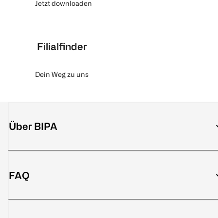
Jetzt downloaden
Filialfinder
Dein Weg zu uns
Über BIPA
FAQ