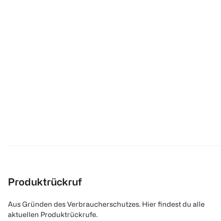
Produktrückruf
Aus Gründen des Verbraucherschutzes. Hier findest du alle
aktuellen Produktrückrufe.