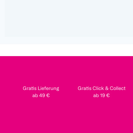
Gratis Lieferung
Gratis Click & Collect
ab 49 €
ab 19 €