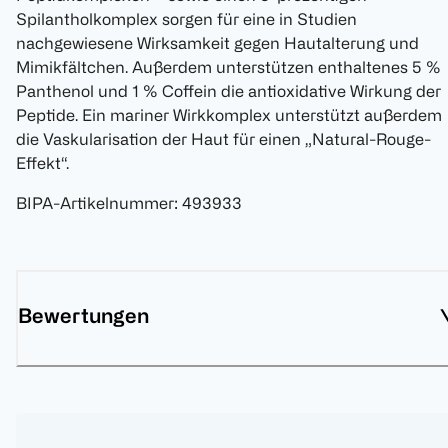
Spilantholkomplex sorgen für eine in Studien
nachgewiesene Wirksamkeit gegen Hautalterung und
Mimikfältchen. Außerdem unterstützen enthaltenes 5 %
Panthenol und 1 % Coffein die antioxidative Wirkung der
Peptide. Ein mariner Wirkkomplex unterstützt außerdem
die Vaskularisation der Haut für einen „Natural-Rouge-
Effekt“.
BIPA-Artikelnummer
:
493933
Bewertungen