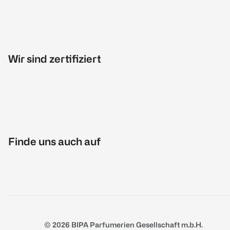
Wir sind zertifiziert
Finde uns auch auf
© 2026 BIPA Parfumerien Gesellschaft m.b.H.