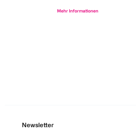
Mehr Informationen
Newsletter