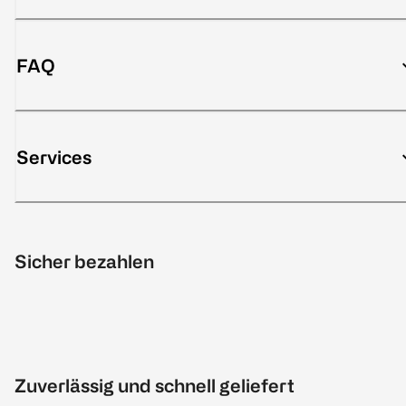
FAQ
Services
Sicher bezahlen
Zuverlässig und schnell geliefert