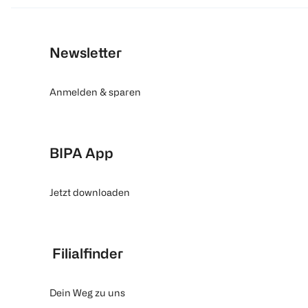
Newsletter
Anmelden & sparen
BIPA App
Jetzt downloaden
Filialfinder
Dein Weg zu uns