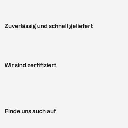
Zuverlässig und schnell geliefert
Wir sind zertifiziert
Finde uns auch auf