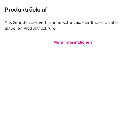
Produktrückruf
Aus Gründen des Verbraucherschutzes. Hier findest du alle
aktuellen Produktrückrufe.
Mehr Informationen