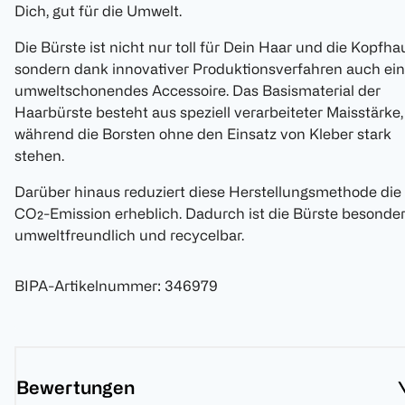
Dich, gut für die Umwelt.
Die Bürste ist nicht nur toll für Dein Haar und die Kopfhau
sondern dank innovativer Produktionsverfahren auch ein
umweltschonendes Accessoire. Das Basismaterial der
Haarbürste besteht aus speziell verarbeiteter Maisstärke,
während die Borsten ohne den Einsatz von Kleber stark
stehen.
Darüber hinaus reduziert diese Herstellungsmethode die
CO₂-Emission erheblich. Dadurch ist die Bürste besonde
umweltfreundlich und recycelbar.
BIPA-Artikelnummer
:
346979
Bewertungen