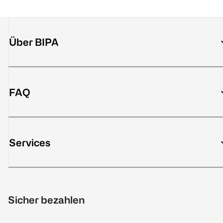
Über BIPA
FAQ
Services
Sicher bezahlen