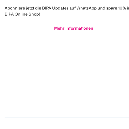
Abonniere jetzt die BIPA Updates auf WhatsApp und spare 10% 
BIPA Online Shop!
Mehr Informationen