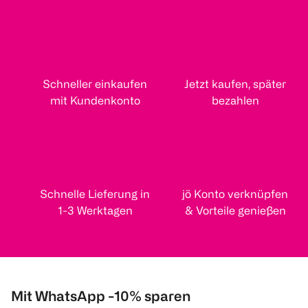
Schneller einkaufen
Jetzt kaufen, später
mit Kundenkonto
bezahlen
Schnelle Lieferung in
jö Konto verknüpfen
1-3 Werktagen
& Vorteile genießen
Mit WhatsApp -10% sparen