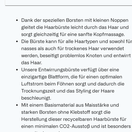
Dank der speziellen Borsten mit kleinen Noppen
gleitet die Haarbürste leicht durch das Haar und
sorgt gleichzeitig für eine sanfte Kopfmassage.
Die Bürste kann für alle Haartypen und sowohl fü
nasses als auch für trockenes Haar verwendet
werden, beseitigt problemlos Knoten und entwirrt
das Haar.
Unsere Entwirrungsbürste verfügt über eine
einzigartige Blattform, die für einen optimalen
Luftstrom beim Föhnen sorgt und dadurch die
Trocknungszeit und das Styling der Haare
beschleunigt.
Mit einem Basismaterial aus Maisstärke und
starken Borsten ohne Klebstoff sorgt die
Herstellung dieser recycelbaren Haarbürste für
einen minimalen CO2-Ausstoß und ist besonders