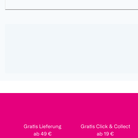
Gratis Lieferung
Gratis Click & Collect
ab 49 €
ab 19 €