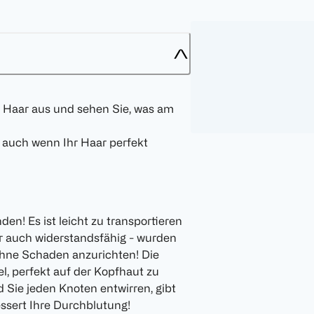
 Haar aus und sehen Sie, was am
 auch wenn Ihr Haar perfekt
en! Es ist leicht zu transportieren
ber auch widerstandsfähig - wurden
 ohne Schaden anzurichten! Die
l, perfekt auf der Kopfhaut zu
Sie jeden Knoten entwirren, gibt
ssert Ihre Durchblutung!