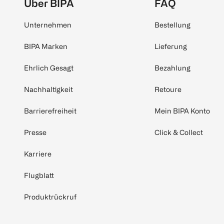
Über BIPA
FAQ
Unternehmen
Bestellung
BIPA Marken
Lieferung
Ehrlich Gesagt
Bezahlung
Nachhaltigkeit
Retoure
Barrierefreiheit
Mein BIPA Konto
Presse
Click & Collect
Karriere
Flugblatt
Produktrückruf