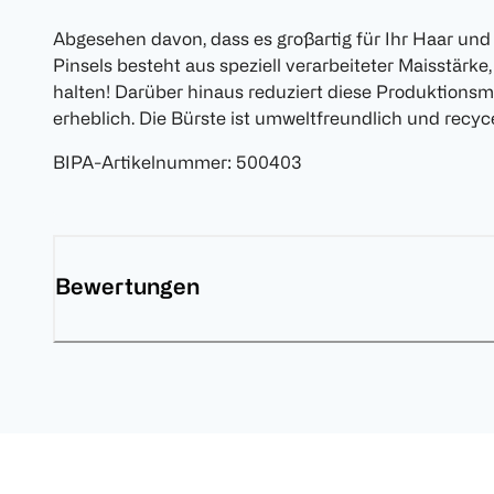
Abgesehen davon, dass es großartig für Ihr Haar und 
Pinsels besteht aus speziell verarbeiteter Maisstärke
halten! Darüber hinaus reduziert diese Produktions
erheblich. Die Bürste ist umweltfreundlich und recyc
BIPA-Artikelnummer
:
500403
Bewertungen