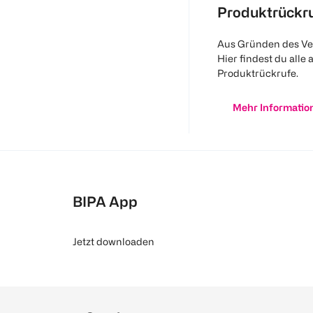
Produktrückr
Aus Gründen des Ve
Hier findest du alle 
Produktrückrufe.
Mehr Informatio
BIPA App
Jetzt downloaden