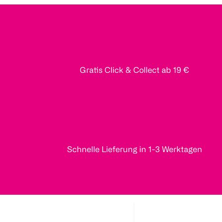
Gratis Click & Collect ab 19 €
Schnelle Lieferung in 1-3 Werktagen