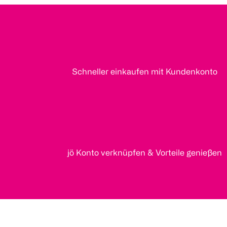
Schneller einkaufen mit Kundenkonto
jö Konto verknüpfen & Vorteile genießen