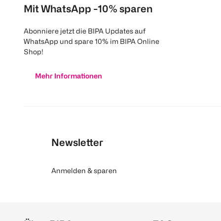
Mit WhatsApp -10% sparen
Abonniere jetzt die BIPA Updates auf
WhatsApp und spare 10% im BIPA Online
Shop!
Mehr Informationen
Newsletter
Anmelden & sparen