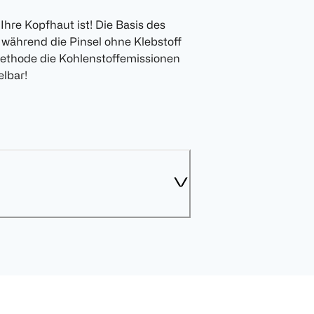
Ihre Kopfhaut ist! Die Basis des
, während die Pinsel ohne Klebstoff
methode die Kohlenstoffemissionen
elbar!