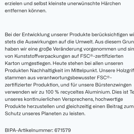
erzielen und selbst kleinste unerwünschte Härchen
entfernen können.
Bei der Entwicklung unserer Produkte berücksichtigen wi
stets die Auswirkungen auf die Umwelt. Aus diesem Gru
haben wir eine große Veränderung vorgenommen und si
von Kunststoffverpackungen auf FSC®-zertifizierten
Karton umgestiegen. Heute stehen bei allen unseren
Produkten Nachhaltigkeit im Mittelpunkt. Unsere Holzgrif
stammen aus verantwortungsbewusster FSC®-
zertifizierter Produktion, und für unsere Bürstenzwingen
verwenden wir zu 100 % recyceltes Aluminium. Dies ist Te
unseres kontinuierlichen Versprechens, hochwertige
Produkte herzustellen und gleichzeitig einen Beitrag zum
Schutz unseres Planeten zu leisten.
BIPA-Artikelnummer
:
671579