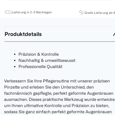
Lieferung in 2-3 Werktagen
Gratis Lieferung ab 
Produktdetails
Präzision & Kontrolle
Nachhaltig & umweltbewusst
Professionelle Qualität
Verbessern Sie Ihre Pflegeroutine mit unserer präzisen
Pinzette und erleben Sie den Unterschied, den
fachmännisch gepflegte, perfekt geformte Augenbrauen
ausmachen. Dieses praktische Werkzeug wurde entwickel
um Ihnen ultimative Kontrolle und Präzision zu bieten,
sodass Sie ganz einfach perfekt geformte Augenbrauen