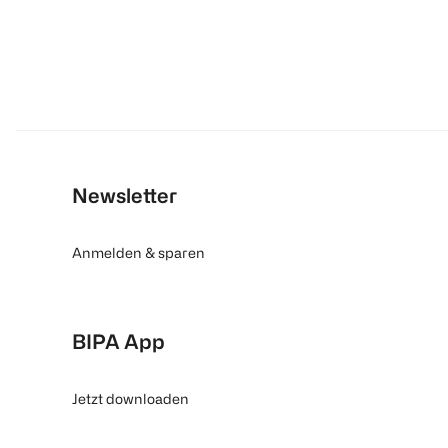
Newsletter
Anmelden & sparen
BIPA App
Jetzt downloaden