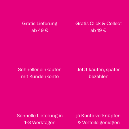
Gratis Lieferung
Gratis Click & Collect
ab 49 €
ab 19 €
Schneller einkaufen
Jetzt kaufen, später
mit Kundenkonto
bezahlen
Schnelle Lieferung in
jö Konto verknüpfen
1-3 Werktagen
& Vorteile genießen