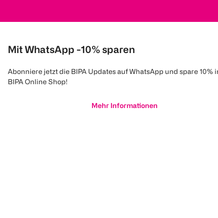
Mit WhatsApp -10% sparen
Abonniere jetzt die BIPA Updates auf WhatsApp und spare 10% 
BIPA Online Shop!
Mehr Informationen