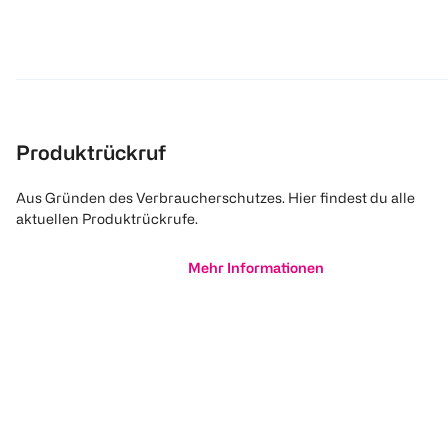
Produktrückruf
Aus Gründen des Verbraucherschutzes. Hier findest du alle
aktuellen Produktrückrufe.
Mehr Informationen