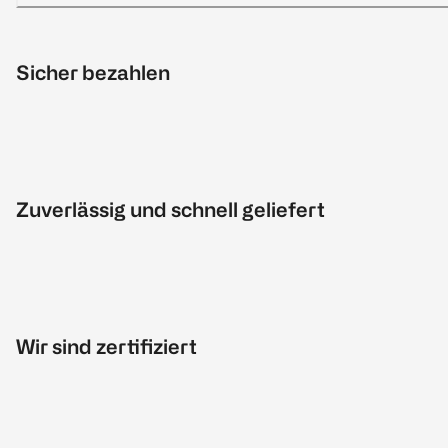
Sicher bezahlen
Zuverlässig und schnell geliefert
Wir sind zertifiziert