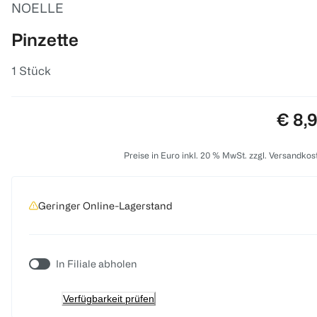
NOELLE
Pinzette
1 Stück
Preis
€ 8,
Preise in Euro inkl. 20 % MwSt. zzgl. Versandkos
Geringer Online-Lagerstand
In Filiale abholen
Verfügbarkeit prüfen