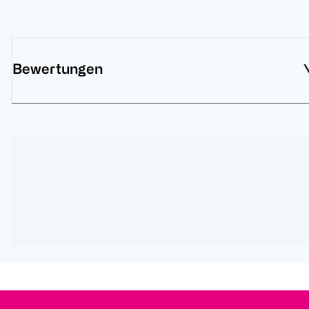
Bewertungen