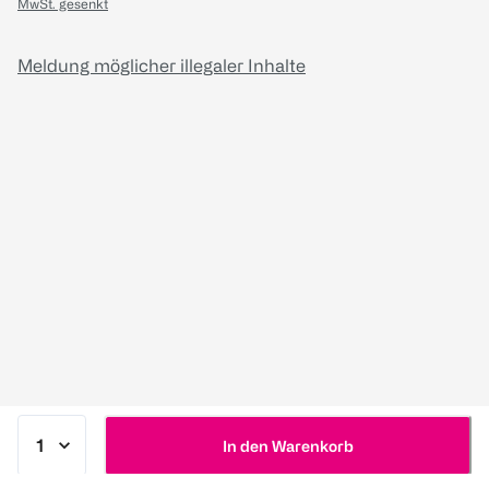
MwSt. gesenkt
Meldung möglicher illegaler Inhalte
In den Warenkorb