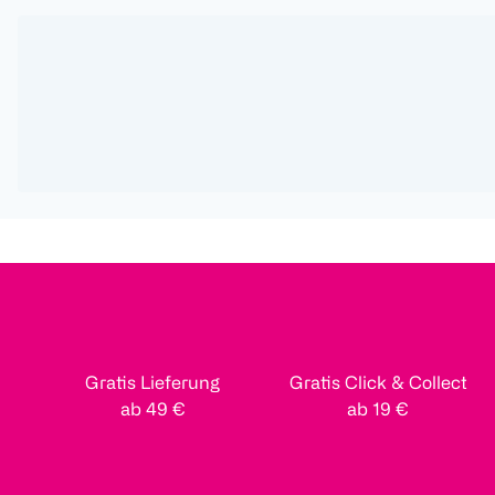
Gratis Lieferung
Gratis Click & Collect
ab 49 €
ab 19 €