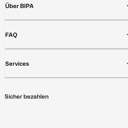
Über BIPA
FAQ
Services
Sicher bezahlen