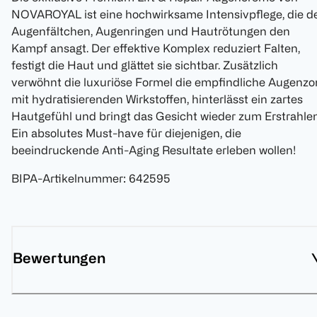
NOVAROYAL ist eine hochwirksame Intensivpflege, die d
Augenfältchen, Augenringen und Hautrötungen den
Kampf ansagt. Der effektive Komplex reduziert Falten,
festigt die Haut und glättet sie sichtbar. Zusätzlich
verwöhnt die luxuriöse Formel die empfindliche Augenzo
mit hydratisierenden Wirkstoffen, hinterlässt ein zartes
Hautgefühl und bringt das Gesicht wieder zum Erstrahlen
Ein absolutes Must-have für diejenigen, die
beeindruckende Anti-Aging Resultate erleben wollen!
BIPA-Artikelnummer
:
642595
Bewertungen