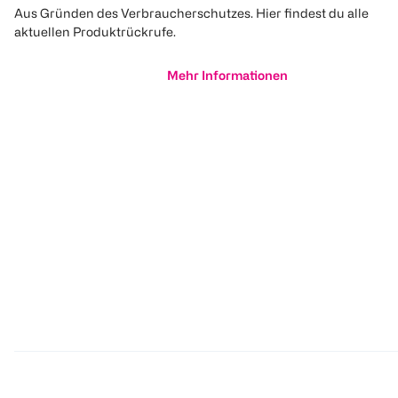
Aus Gründen des Verbraucherschutzes. Hier findest du alle
aktuellen Produktrückrufe.
Mehr Informationen