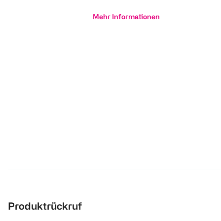
Mehr Informationen
Produktrückruf