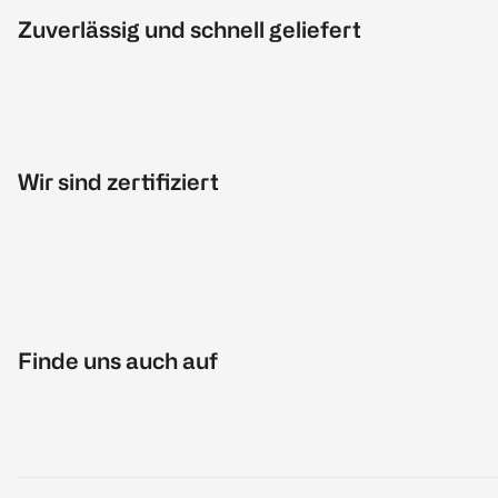
Zuverlässig und schnell geliefert
Wir sind zertifiziert
Finde uns auch auf