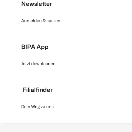
Newsletter
Anmelden & sparen
BIPA App
Jetzt downloaden
Filialfinder
Dein Weg zu uns