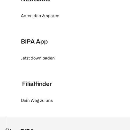
Anmelden & sparen
BIPA App
Jetzt downloaden
Filialfinder
Dein Weg zu uns