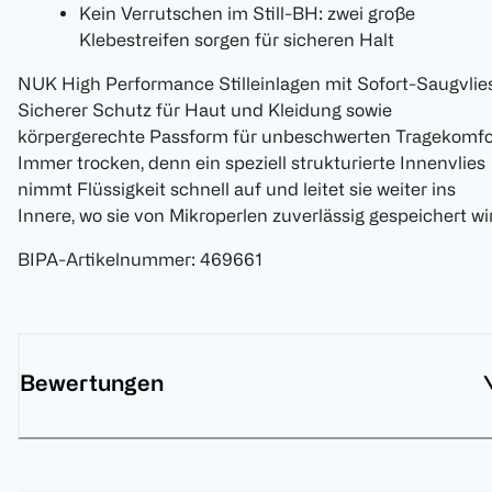
Kein Verrutschen im Still-BH: zwei große
Klebestreifen sorgen für sicheren Halt
NUK High Performance Stilleinlagen mit Sofort-Saugvlie
Sicherer Schutz für Haut und Kleidung sowie
körpergerechte Passform für unbeschwerten Tragekomfo
Immer trocken, denn ein speziell strukturierte Innenvlies
nimmt Flüssigkeit schnell auf und leitet sie weiter ins
Innere, wo sie von Mikroperlen zuverlässig gespeichert wi
BIPA-Artikelnummer
:
469661
Bewertungen