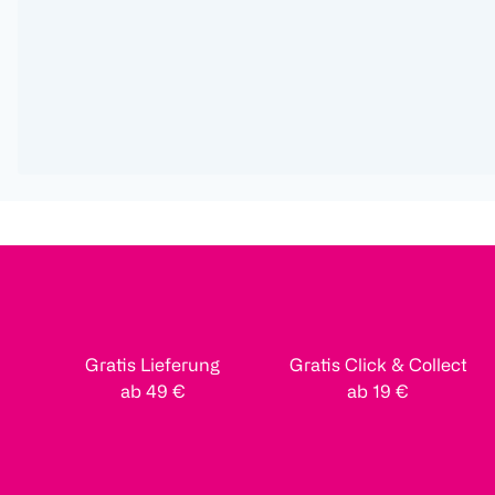
Gratis Lieferung
Gratis Click & Collect
ab 49 €
ab 19 €