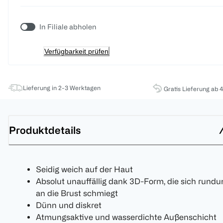
In Filiale abholen
Verfügbarkeit prüfen
Lieferung in 2-3 Werktagen
Gratis Lieferung ab 
Produktdetails
Seidig weich auf der Haut
Absolut unauffällig dank 3D-Form, die sich rund
an die Brust schmiegt
Dünn und diskret
Atmungsaktive und wasserdichte Außenschicht