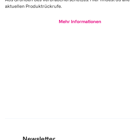
aktuellen Produktrückrufe.
Mehr Informationen
Newsletter