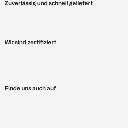
Zuverlässig und schnell geliefert
Wir sind zertifiziert
Finde uns auch auf