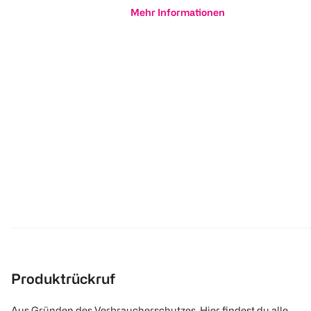
Mehr Informationen
Produktrückruf
Aus Gründen des Verbraucherschutzes. Hier findest du alle