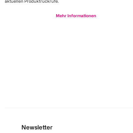
aktuellen Produktrückrufe.
Mehr Informationen
Newsletter