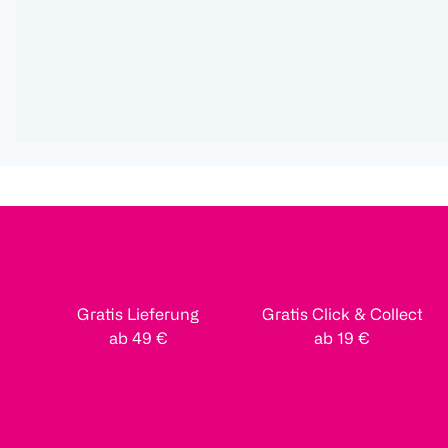
Gratis Lieferung
Gratis Click & Collect
ab 49 €
ab 19 €