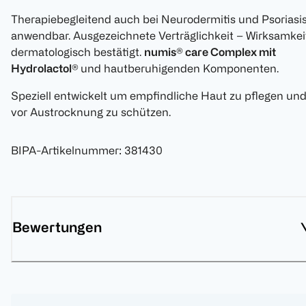
Therapiebegleitend auch bei Neurodermitis und Psoriasi
anwendbar. Ausgezeichnete Verträglichkeit – Wirksamkei
dermatologisch bestätigt.
numis® care Complex mit
Hydrolactol®
und hautberuhigenden Komponenten.
Speziell entwickelt um empfindliche Haut zu pflegen un
vor Austrocknung zu schützen.
BIPA-Artikelnummer
:
381430
Bewertungen