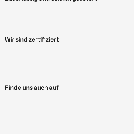
Wir sind zertifiziert
Finde uns auch auf