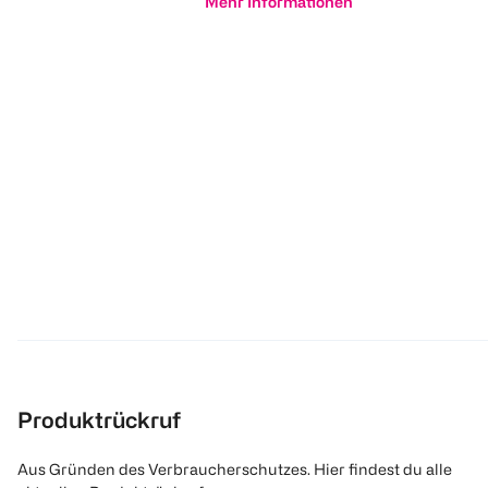
Mehr Informationen
Produktrückruf
Aus Gründen des Verbraucherschutzes. Hier findest du alle