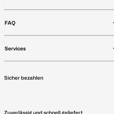
FAQ
Services
Sicher bezahlen
Zuverlässig und schnell geliefert