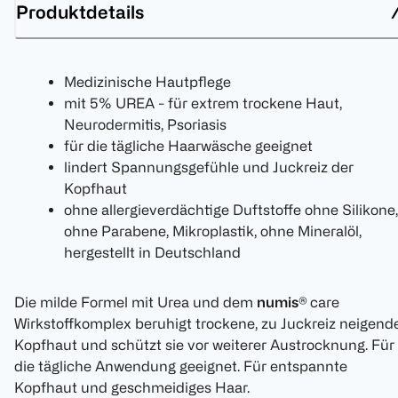
Produktdetails
Medizinische Hautpflege
mit 5% UREA - für extrem trockene Haut,
Neurodermitis, Psoriasis
für die tägliche Haarwäsche geeignet
lindert Spannungsgefühle und Juckreiz der
Kopfhaut
ohne allergieverdächtige Duftstoffe ohne Silikone,
ohne Parabene, Mikroplastik, ohne Mineralöl,
hergestellt in Deutschland
Die milde Formel mit Urea und dem
numis®
care
Wirkstoffkomplex beruhigt trockene, zu Juckreiz neigend
Kopfhaut und schützt sie vor weiterer Austrocknung. Für
die tägliche Anwendung geeignet. Für entspannte
Kopfhaut und geschmeidiges Haar.