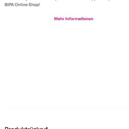
BIPA Online Shop!
Mehr Informationen