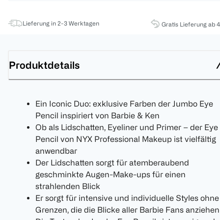
Lieferung in 2-3 Werktagen
Gratis Lieferung ab 
Produktdetails
Ein Iconic Duo: exklusive Farben der Jumbo Eye
Pencil inspiriert von Barbie & Ken
Ob als Lidschatten, Eyeliner und Primer – der Eye
Pencil von NYX Professional Makeup ist vielfältig
anwendbar
Der Lidschatten sorgt für atemberaubend
geschminkte Augen-Make-ups für einen
strahlenden Blick
Er sorgt für intensive und individuelle Styles ohne
Grenzen, die die Blicke aller Barbie Fans anziehen