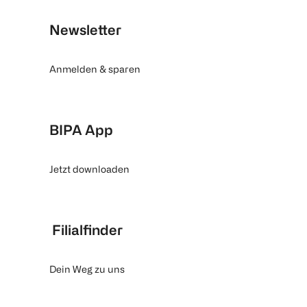
Newsletter
Anmelden & sparen
BIPA App
Jetzt downloaden
Filialfinder
Dein Weg zu uns