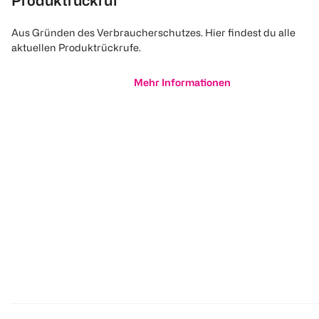
Produktrückruf
Aus Gründen des Verbraucherschutzes. Hier findest du alle
aktuellen Produktrückrufe.
Mehr Informationen