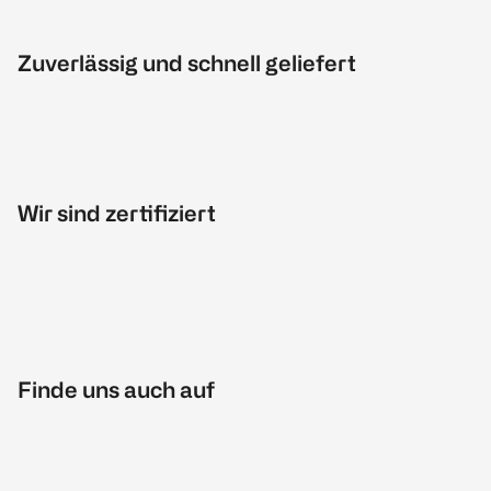
Zuverlässig und schnell geliefert
Wir sind zertifiziert
Finde uns auch auf