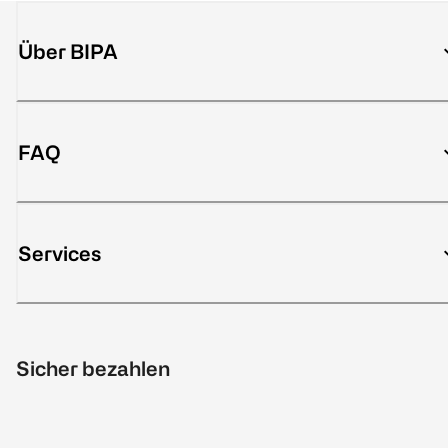
Über BIPA
FAQ
Services
Sicher bezahlen