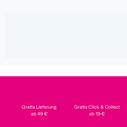
Gratis Lieferung
Gratis Click & Collect
ab 49 €
ab 19 €