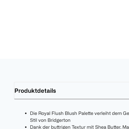
Produktdetails
Die Royal Flush Blush Palette verleiht dem Ge
Stil von Bridgerton
Dank der buttrigen Textur mit Shea Butter, 