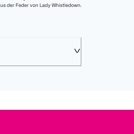
us der Feder von Lady Whistledown.