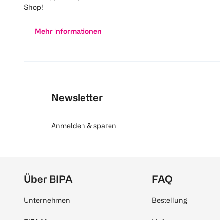
Shop!
Mehr Informationen
Newsletter
Anmelden & sparen
Über BIPA
FAQ
Unternehmen
Bestellung