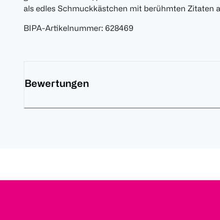
als edles Schmuckkästchen mit berühmten Zitaten a
BIPA-Artikelnummer
:
628469
Bewertungen