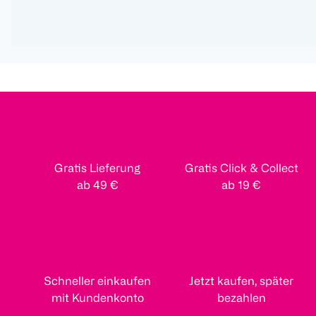
Gratis Lieferung
Gratis Click & Collect
ab 49 €
ab 19 €
Schneller einkaufen
Jetzt kaufen, später
mit Kundenkonto
bezahlen