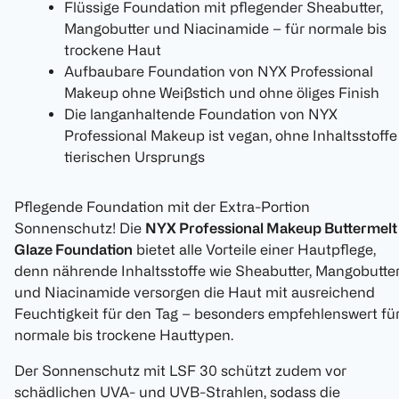
Flüssige Foundation mit pflegender Sheabutter,
Mangobutter und Niacinamide – für normale bis
trockene Haut
Aufbaubare Foundation von NYX Professional
Makeup ohne Weißstich und ohne öliges Finish
Die langanhaltende Foundation von NYX
Professional Makeup ist vegan, ohne Inhaltsstoffe
tierischen Ursprungs
Pflegende Foundation mit der Extra-Portion
Sonnenschutz! Die
NYX Professional Makeup Buttermelt
Glaze Foundation
bietet alle Vorteile einer Hautpflege,
denn nährende Inhaltsstoffe wie Sheabutter, Mangobutte
und Niacinamide versorgen die Haut mit ausreichend
Feuchtigkeit für den Tag – besonders empfehlenswert fü
normale bis trockene Hauttypen.
Der Sonnenschutz mit LSF 30 schützt zudem vor
schädlichen UVA- und UVB-Strahlen, sodass die