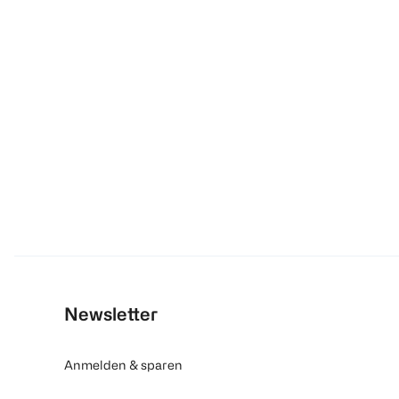
Newsletter
Anmelden & sparen