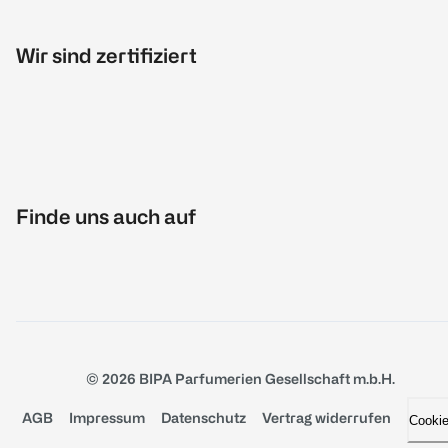
Wir sind zertifiziert
Finde uns auch auf
© 2026 BIPA Parfumerien Gesellschaft m.b.H.
AGB
Impressum
Datenschutz
Vertrag widerrufen
Cooki