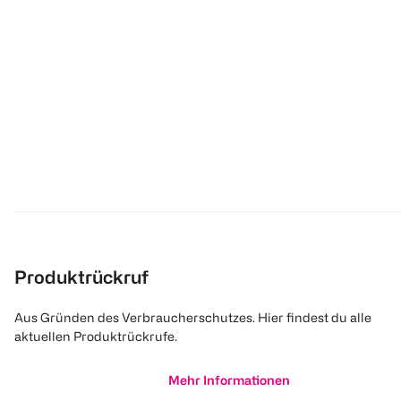
Produktrückruf
Aus Gründen des Verbraucherschutzes. Hier findest du alle
aktuellen Produktrückrufe.
Mehr Informationen