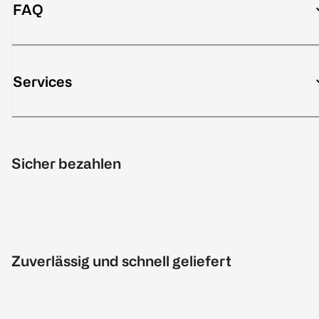
FAQ
Services
Sicher bezahlen
Zuverlässig und schnell geliefert