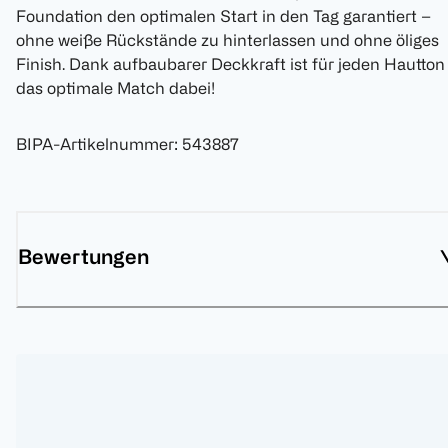
Foundation den optimalen Start in den Tag garantiert –
ohne weiße Rückstände zu hinterlassen und ohne öliges
Finish. Dank aufbaubarer Deckkraft ist für jeden Hautton
das optimale Match dabei!
BIPA-Artikelnummer
:
543887
Bewertungen