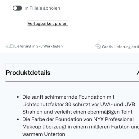
In Filiale abholen
Verfügbarkeit prüfen
Lieferung in 2-3 Werktagen
Gratis Lieferung ab 
Produktdetails
Die sanft schimmernde Foundation mit
Lichtschutzfaktor 30 schützt vor UVA- und UVB
Strahlen und verleiht einen ebenmäßigen Teint
Die Farbe der Foundation von NYX Professional
Makeup überzeugt in einem mittleren Farbton un
warmem Unterton