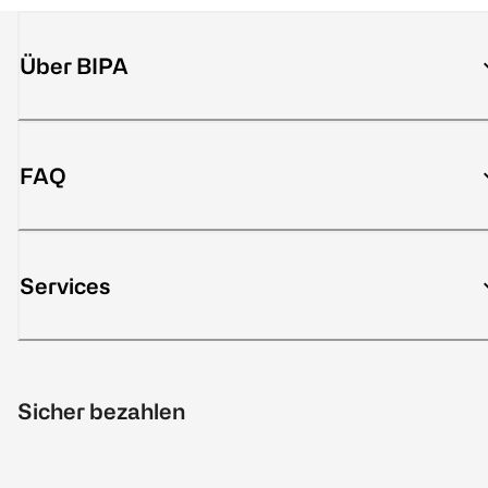
Über BIPA
FAQ
Services
Sicher bezahlen