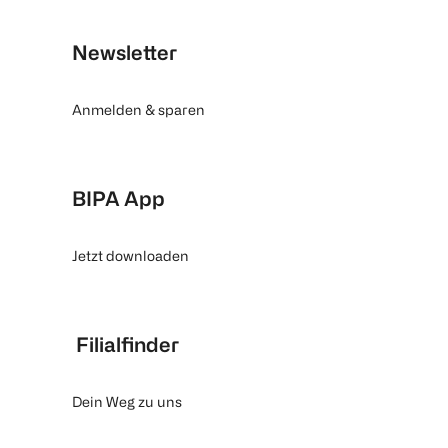
Newsletter
Anmelden & sparen
BIPA App
Jetzt downloaden
Filialfinder
Dein Weg zu uns