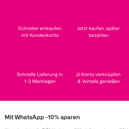
Schneller einkaufen
Jetzt kaufen, später
mit Kundenkonto
bezahlen
Schnelle Lieferung in
jö Konto verknüpfen
1-3 Werktagen
& Vorteile genießen
Mit WhatsApp -10% sparen