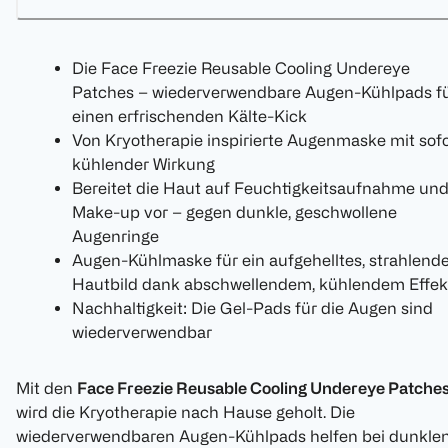
Die Face Freezie Reusable Cooling Undereye
Patches – wiederverwendbare Augen-Kühlpads f
einen erfrischenden Kälte-Kick
Von Kryotherapie inspirierte Augenmaske mit sofo
kühlender Wirkung
Bereitet die Haut auf Feuchtigkeitsaufnahme un
Make-up vor – gegen dunkle, geschwollene
Augenringe
Augen-Kühlmaske für ein aufgehelltes, strahlend
Hautbild dank abschwellendem, kühlendem Effek
Nachhaltigkeit: Die Gel-Pads für die Augen sind
wiederverwendbar
Mit den
Face Freezie Reusable Cooling Undereye Patche
wird die Kryotherapie nach Hause geholt. Die
wiederverwendbaren Augen-Kühlpads helfen bei dunklen