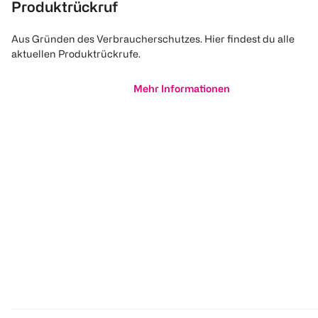
Produktrückruf
Aus Gründen des Verbraucherschutzes. Hier findest du alle
aktuellen Produktrückrufe.
Mehr Informationen