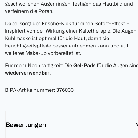
geschwollenen Augenringen, festigen das Hautbild und
verfeinern die Poren.
Dabei sorgt der Frische-Kick für einen Sofort-Effekt –
inspiriert von der Wirkung einer Kältetherapie. Die Augen
Kühlmaske ist optimal für die Haut, damit sie
Feuchtigkeitspflege besser aufnehmen kann und auf
weiteres Make-up vorbereitet ist.
Für mehr Nachhaltigkeit: Die
Gel-Pads
für die Augen sin
wiederverwendbar
.
BIPA-Artikelnummer
:
376833
Bewertungen