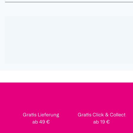
Gratis Lieferung
Gratis Click & Collect
ab 49 €
ab 19 €