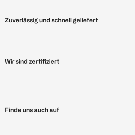
Zuverlässig und schnell geliefert
Wir sind zertifiziert
Finde uns auch auf