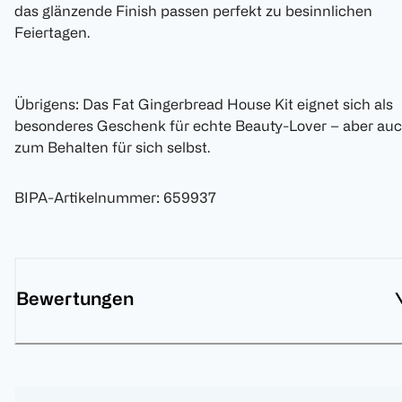
das glänzende Finish passen perfekt zu besinnlichen
Feiertagen.
Übrigens: Das Fat Gingerbread House Kit eignet sich als
besonderes Geschenk für echte Beauty-Lover – aber au
zum Behalten für sich selbst.
BIPA-Artikelnummer
:
659937
Bewertungen