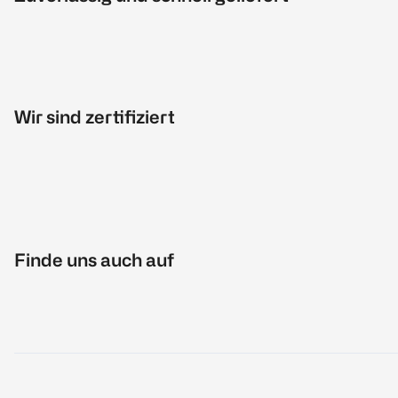
Wir sind zertifiziert
Finde uns auch auf