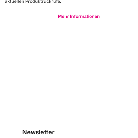
aktuellen Produktrückrufe.
Mehr Informationen
Newsletter