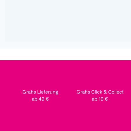
Gratis Lieferung
Gratis Click & Collect
ab 49 €
ab 19 €