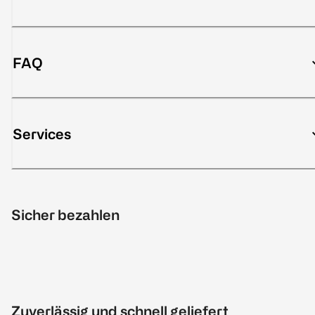
FAQ
Services
Sicher bezahlen
Zuverlässig und schnell geliefert