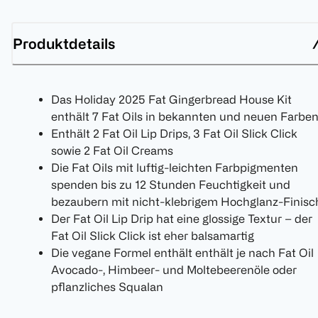
Produktdetails
Das Holiday 2025 Fat Gingerbread House Kit
enthält 7 Fat Oils in bekannten und neuen Farbe
Enthält 2 Fat Oil Lip Drips, 3 Fat Oil Slick Click
sowie 2 Fat Oil Creams
Die Fat Oils mit luftig-leichten Farbpigmenten
spenden bis zu 12 Stunden Feuchtigkeit und
bezaubern mit nicht-klebrigem Hochglanz-Finisc
Der Fat Oil Lip Drip hat eine glossige Textur – der
Fat Oil Slick Click ist eher balsamartig
Die vegane Formel enthält enthält je nach Fat Oil
Avocado-, Himbeer- und Moltebeerenöle oder
pflanzliches Squalan