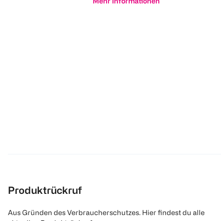
Mehr Informationen
Produktrückruf
Aus Gründen des Verbraucherschutzes. Hier findest du alle