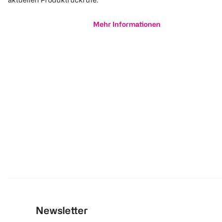
Mehr Informationen
Newsletter