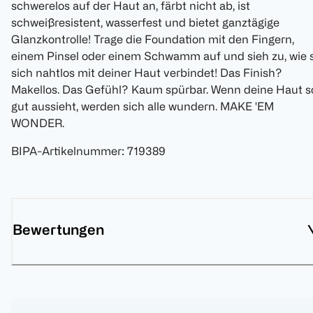
schwerelos auf der Haut an, färbt nicht ab, ist
schweißresistent, wasserfest und bietet ganztägige
Glanzkontrolle! Trage die Foundation mit den Fingern,
einem Pinsel oder einem Schwamm auf und sieh zu, wie s
sich nahtlos mit deiner Haut verbindet! Das Finish?
Makellos. Das Gefühl? Kaum spürbar. Wenn deine Haut s
gut aussieht, werden sich alle wundern. MAKE 'EM
WONDER.
BIPA-Artikelnummer
:
719389
Bewertungen