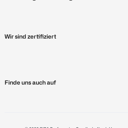
Wir sind zertifiziert
Finde uns auch auf