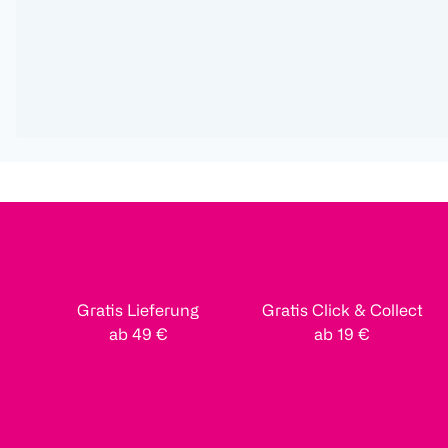
Gratis Lieferung
Gratis Click & Collect
ab 49 €
ab 19 €