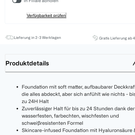
In Filiale abholen
Verfügbarkeit prüfen
Lieferung in 2-3 Werktagen
Gratis Lieferung ab 
Produktdetails
Foundation mit soft matter, aufbaubarer Deckkraf
die alles abdeckt, aber sich anfühlt wie nichts - bi
zu 24H Halt
Zuverlässiger Halt für bis zu 24 Stunden dank der
wasserfesten, farbechten, wischfesten und
schweißresistenten Formel
Skincare-infused Foundation mit Hyaluronsäure 