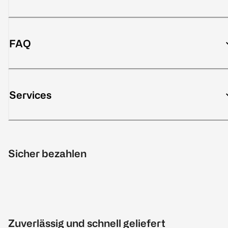
FAQ
Services
Sicher bezahlen
Zuverlässig und schnell geliefert