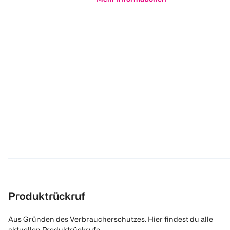
Produktrückruf
Aus Gründen des Verbraucherschutzes. Hier findest du alle
aktuellen Produktrückrufe.