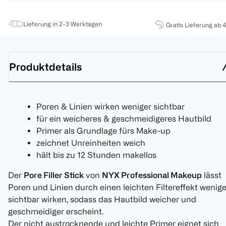
Lieferung in 2-3 Werktagen
Gratis Lieferung ab 
Produktdetails
Poren & Linien wirken weniger sichtbar
für ein weicheres & geschmeidigeres Hautbild
Primer als Grundlage fürs Make-up
zeichnet Unreinheiten weich
hält bis zu 12 Stunden makellos
Der
Pore Filler Stick
von
NYX Professional Makeup
lässt
Poren und Linien durch einen leichten Filtereffekt wenige
sichtbar wirken, sodass das Hautbild weicher und
geschmeidiger erscheint.
Der nicht austrocknende und leichte Primer eignet sich