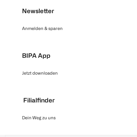
Newsletter
Anmelden & sparen
BIPA App
Jetzt downloaden
Filialfinder
Dein Weg zu uns