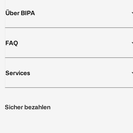
Über BIPA
FAQ
Services
Sicher bezahlen