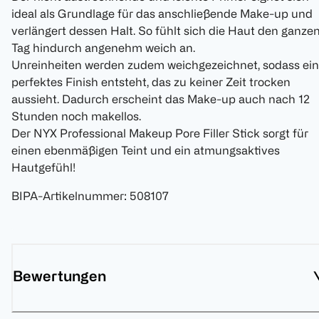
ideal als Grundlage für das anschließende Make-up und
verlängert dessen Halt. So fühlt sich die Haut den ganze
Tag hindurch angenehm weich an.
Unreinheiten werden zudem weichgezeichnet, sodass ein
perfektes Finish entsteht, das zu keiner Zeit trocken
aussieht. Dadurch erscheint das Make-up auch nach 12
Stunden noch makellos.
Der NYX Professional Makeup Pore Filler Stick sorgt für
einen ebenmäßigen Teint und ein atmungsaktives
Hautgefühl!
BIPA-Artikelnummer
:
508107
Bewertungen