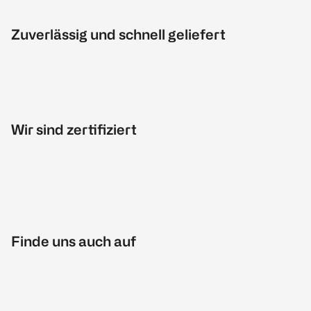
Zuverlässig und schnell geliefert
Wir sind zertifiziert
Finde uns auch auf