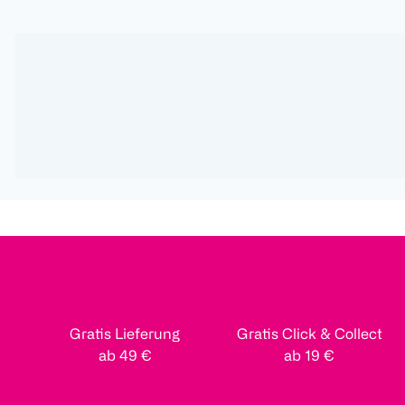
Gratis Lieferung
Gratis Click & Collect
ab 49 €
ab 19 €