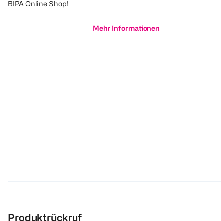
BIPA Online Shop!
Mehr Informationen
Produktrückruf