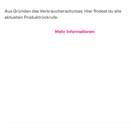
Aus Gründen des Verbraucherschutzes. Hier findest du alle
aktuellen Produktrückrufe.
Mehr Informationen