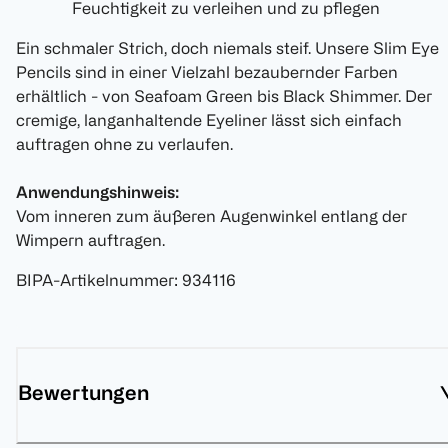
Feuchtigkeit zu verleihen und zu pflegen
Ein schmaler Strich, doch niemals steif. Unsere Slim Eye
Pencils sind in einer Vielzahl bezaubernder Farben
erhältlich - von Seafoam Green bis Black Shimmer. Der
cremige, langanhaltende Eyeliner lässt sich einfach
auftragen ohne zu verlaufen.
Anwendungshinweis:
Vom inneren zum äußeren Augenwinkel entlang der
Wimpern auftragen.
BIPA-Artikelnummer
:
934116
Bewertungen