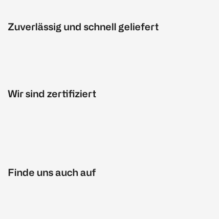
Zuverlässig und schnell geliefert
Wir sind zertifiziert
Finde uns auch auf