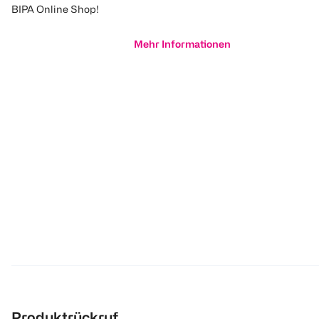
BIPA Online Shop!
Mehr Informationen
Produktrückruf