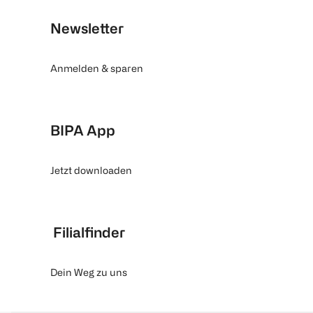
Newsletter
Anmelden & sparen
BIPA App
Jetzt downloaden
Filialfinder
Dein Weg zu uns