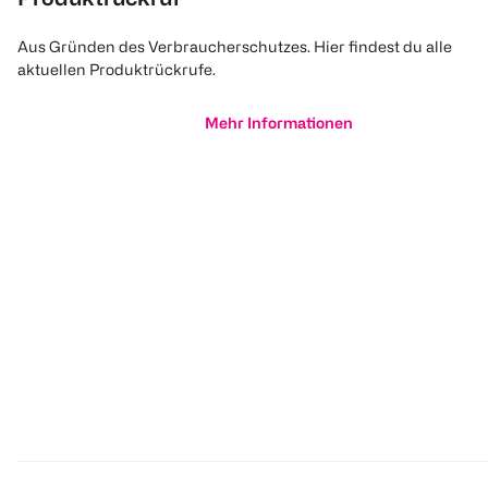
Aus Gründen des Verbraucherschutzes. Hier findest du alle
aktuellen Produktrückrufe.
Mehr Informationen