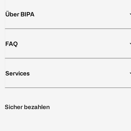
Über BIPA
FAQ
Services
Sicher bezahlen