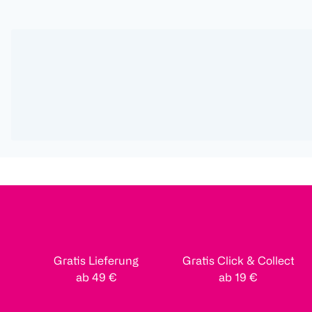
Gratis Lieferung
Gratis Click & Collect
ab 49 €
ab 19 €