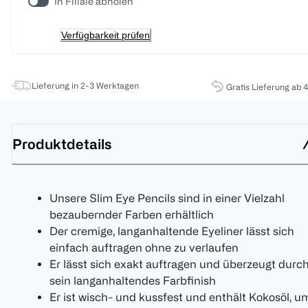
In Filiale abholen
Verfügbarkeit prüfen
Lieferung in 2-3 Werktagen
Gratis Lieferung ab 
Produktdetails
Unsere Slim Eye Pencils sind in einer Vielzahl
bezaubernder Farben erhältlich
Der cremige, langanhaltende Eyeliner lässt sich
einfach auftragen ohne zu verlaufen
Er lässt sich exakt auftragen und überzeugt durc
sein langanhaltendes Farbfinish
Er ist wisch- und kussfest und enthält Kokosöl, u