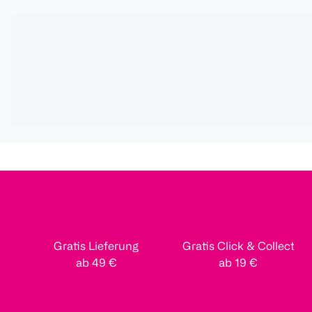
Gratis Lieferung
Gratis Click & Collect
ab 49 €
ab 19 €