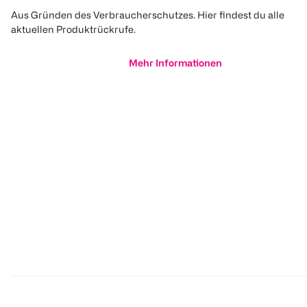
Aus Gründen des Verbraucherschutzes. Hier findest du alle
aktuellen Produktrückrufe.
Mehr Informationen