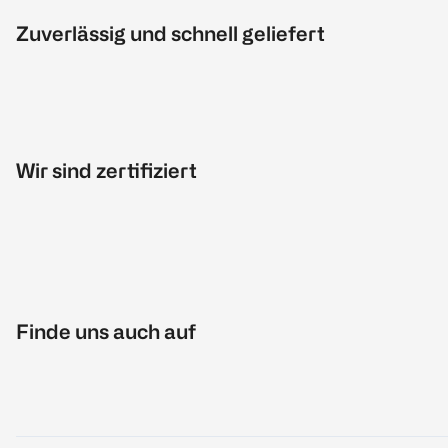
Zuverlässig und schnell geliefert
Wir sind zertifiziert
Finde uns auch auf