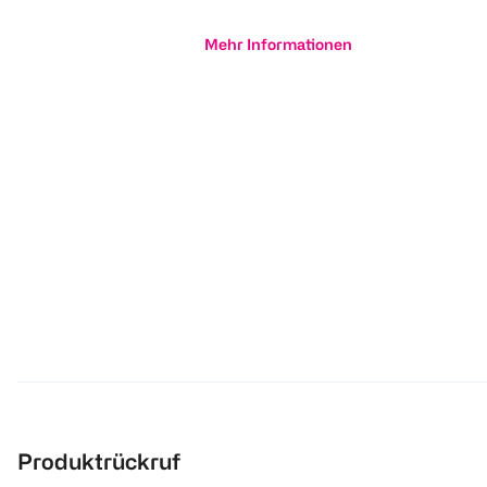
Mehr Informationen
Produktrückruf