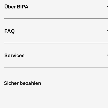
Über BIPA
FAQ
Services
Sicher bezahlen