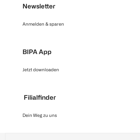
Newsletter
Anmelden & sparen
BIPA App
Jetzt downloaden
Filialfinder
Dein Weg zu uns