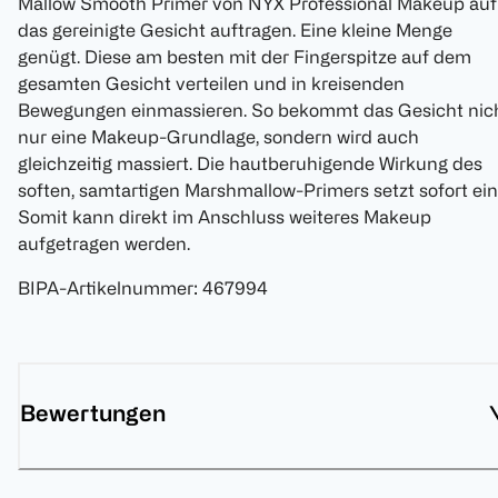
Mallow Smooth Primer von NYX Professional Makeup auf
das gereinigte Gesicht auftragen. Eine kleine Menge
genügt. Diese am besten mit der Fingerspitze auf dem
gesamten Gesicht verteilen und in kreisenden
Bewegungen einmassieren. So bekommt das Gesicht nic
nur eine Makeup-Grundlage, sondern wird auch
gleichzeitig massiert. Die hautberuhigende Wirkung des
soften, samtartigen Marshmallow-Primers setzt sofort ein
Somit kann direkt im Anschluss weiteres Makeup
aufgetragen werden.
BIPA-Artikelnummer
:
467994
Bewertungen