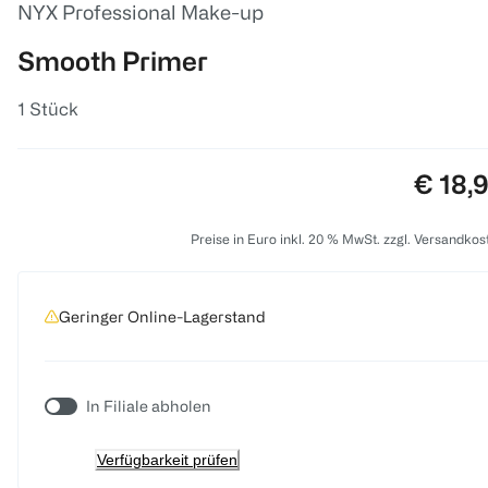
NYX Professional Make-up
Smooth Primer
1 Stück
Preis:
€ 18,
Preise in Euro inkl. 20 % MwSt. zzgl. Versandkos
Geringer Online-Lagerstand
In Filiale abholen
Verfügbarkeit prüfen