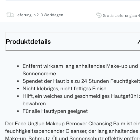
Lieferung in 2-3 Werktagen
Gratis Lieferung ab 
Produktdetails
Entfernt wirksam lang anhaltendes Make-up und
Sonnencreme
Spendet der Haut bis zu 24 Stunden Feuchtigkeit
Nicht klebriges, nicht fettiges Finish
Hilft, ein weiches und geschmeidiges Hautgefühl 
bewahren
Für alle Hauttypen geeignet
Der Face Unglue Makeup Remover Cleansing Balm ist ei
feuchtigkeitsspendender Cleanser, der lang anhaltendes
Make-up, Schmutz, Öl und Sonnenschutz effektiv entfer