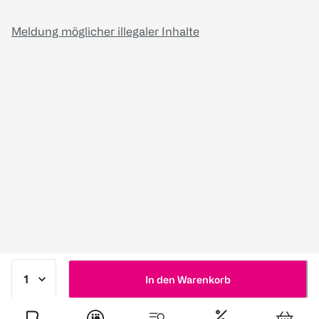
Meldung möglicher illegaler Inhalte
In den Warenkorb