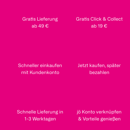
Gratis Lieferung
Gratis Click & Collect
ab 49 €
ab 19 €
Schneller einkaufen
Jetzt kaufen, später
mit Kundenkonto
bezahlen
Schnelle Lieferung in
jö Konto verknüpfen
1-3 Werktagen
& Vorteile genießen