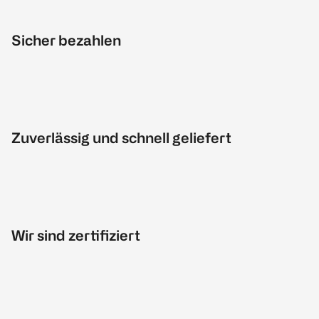
Sicher bezahlen
Zuverlässig und schnell geliefert
Wir sind zertifiziert