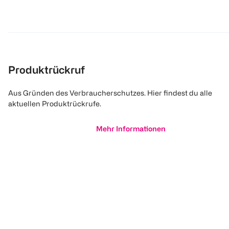
Produktrückruf
Aus Gründen des Verbraucherschutzes. Hier findest du alle
aktuellen Produktrückrufe.
Mehr Informationen