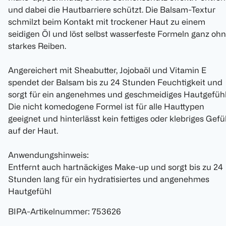
und dabei die Hautbarriere schützt. Die Balsam-Textur
schmilzt beim Kontakt mit trockener Haut zu einem
seidigen Öl und löst selbst wasserfeste Formeln ganz oh
starkes Reiben.
Angereichert mit Sheabutter, Jojobaöl und Vitamin E
spendet der Balsam bis zu 24 Stunden Feuchtigkeit und
sorgt für ein angenehmes und geschmeidiges Hautgefühl
Die nicht komedogene Formel ist für alle Hauttypen
geeignet und hinterlässt kein fettiges oder klebriges Gefü
auf der Haut.
Anwendungshinweis:
Entfernt auch hartnäckiges Make-up und sorgt bis zu 24
Stunden lang für ein hydratisiertes und angenehmes
Hautgefühl
BIPA-Artikelnummer
:
753626