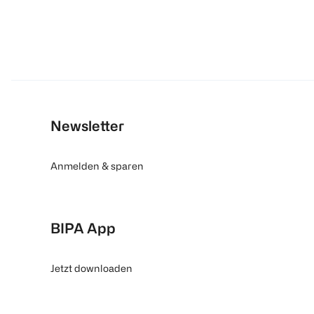
Newsletter
Anmelden & sparen
BIPA App
Jetzt downloaden