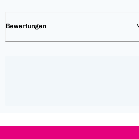
Bewertungen