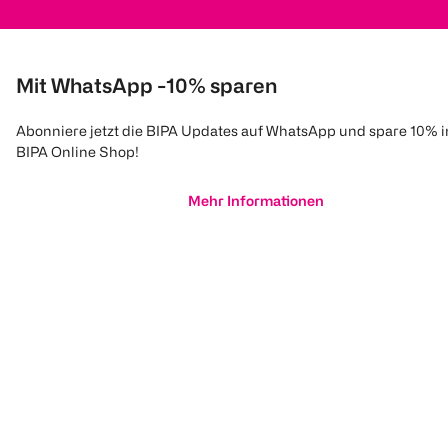
Mit WhatsApp -10% sparen
Abonniere jetzt die BIPA Updates auf WhatsApp und spare 10% 
BIPA Online Shop!
Mehr Informationen