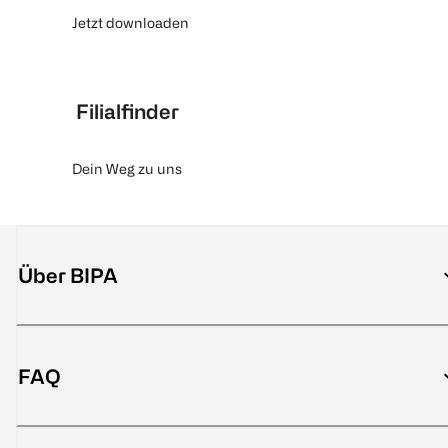
Jetzt downloaden
Filialfinder
Dein Weg zu uns
Über BIPA
FAQ