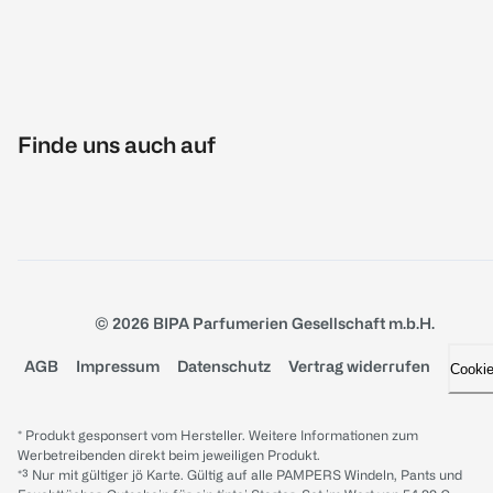
Finde uns auch auf
© 2026 BIPA Parfumerien Gesellschaft m.b.H.
AGB
Impressum
Datenschutz
Vertrag widerrufen
Cooki
* Produkt gesponsert vom Hersteller. Weitere Informationen zum
Werbetreibenden direkt beim jeweiligen Produkt.
*³ Nur mit gültiger jö Karte. Gültig auf alle PAMPERS Windeln, Pants und