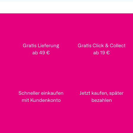
Gratis Lieferung
Gratis Click & Collect
ab 49 €
ab 19 €
Schneller einkaufen
Jetzt kaufen, später
mit Kundenkonto
bezahlen