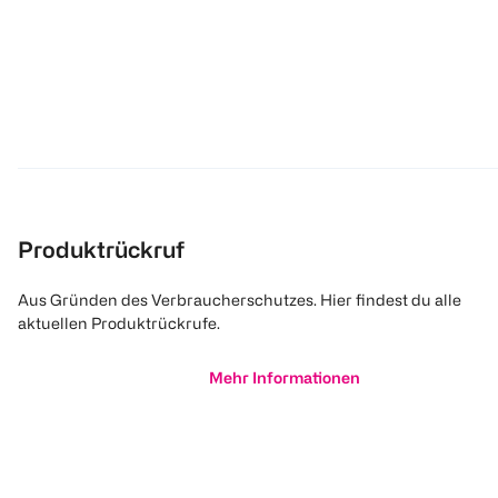
Produktrückruf
Aus Gründen des Verbraucherschutzes. Hier findest du alle
aktuellen Produktrückrufe.
Mehr Informationen