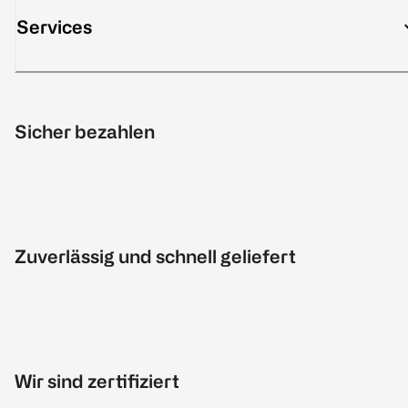
Services
Sicher bezahlen
Zuverlässig und schnell geliefert
Wir sind zertifiziert