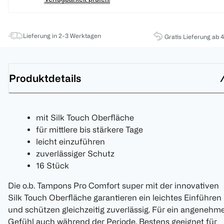
Lieferung in 2-3 Werktagen
Gratis Lieferung ab 
Produktdetails
mit Silk Touch Oberfläche
für mittlere bis stärkere Tage
leicht einzuführen
zuverlässiger Schutz
16 Stück
Die o.b. Tampons Pro Comfort super mit der innovativen
Silk Touch Oberfläche garantieren ein leichtes Einführen
und schützen gleichzeitig zuverlässig. Für ein angenehm
Gefühl auch während der Periode. Bestens geeignet für