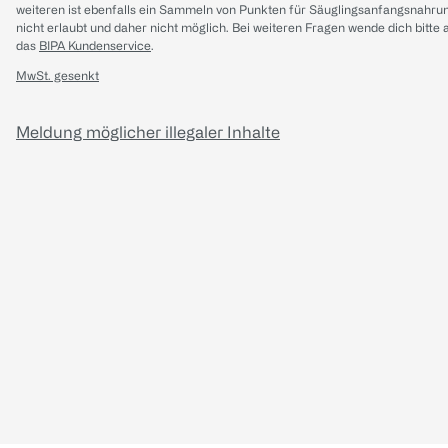
weiteren ist ebenfalls ein Sammeln von Punkten für Säuglingsanfangsnahru
nicht erlaubt und daher nicht möglich.
Bei weiteren Fragen wende dich bitte 
das
BIPA Kundenservice
.
MwSt. gesenkt
Meldung möglicher illegaler Inhalte