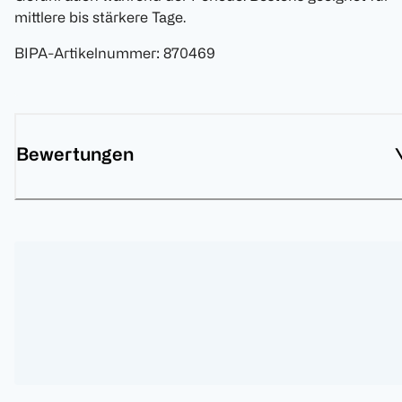
mittlere bis stärkere Tage.
BIPA-Artikelnummer
:
870469
Bewertungen