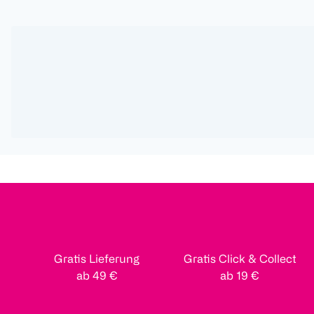
Gratis Lieferung
Gratis Click & Collect
ab 49 €
ab 19 €