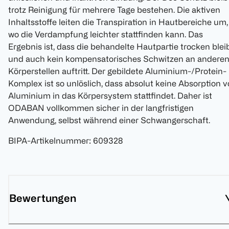
trotz Reinigung für mehrere Tage bestehen. Die aktiven
Inhaltsstoffe leiten die Transpiration in Hautbereiche um,
wo die Verdampfung leichter stattfinden kann. Das
Ergebnis ist, dass die behandelte Hautpartie trocken blei
und auch kein kompensatorisches Schwitzen an andere
Körperstellen auftritt. Der gebildete Aluminium-/Protein-
Komplex ist so unlöslich, dass absolut keine Absorption 
Aluminium in das Körpersystem stattfindet. Daher ist
ODABAN vollkommen sicher in der langfristigen
Anwendung, selbst während einer Schwangerschaft.
BIPA-Artikelnummer
:
609328
Bewertungen