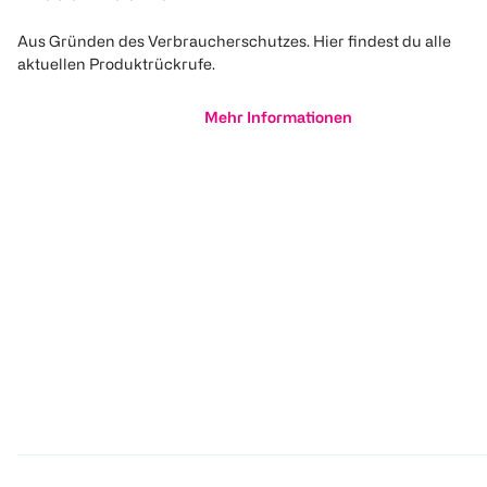
Aus Gründen des Verbraucherschutzes. Hier findest du alle
aktuellen Produktrückrufe.
Mehr Informationen