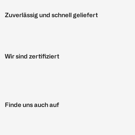
Zuverlässig und schnell geliefert
Wir sind zertifiziert
Finde uns auch auf