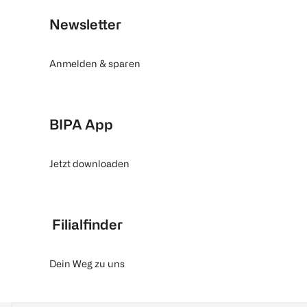
Newsletter
Anmelden & sparen
BIPA App
Jetzt downloaden
Filialfinder
Dein Weg zu uns