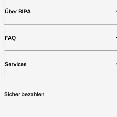
Über BIPA
FAQ
Services
Sicher bezahlen