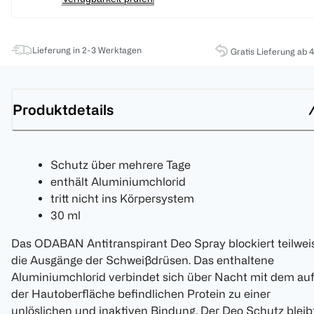
Lieferung in 2-3 Werktagen
Gratis Lieferung ab 
Produktdetails
Schutz über mehrere Tage
enthält Aluminiumchlorid
tritt nicht ins Körpersystem
30 ml
Das ODABAN Antitranspirant Deo Spray blockiert teilwei
die Ausgänge der Schweißdrüsen. Das enthaltene
Aluminiumchlorid verbindet sich über Nacht mit dem au
der Hautoberfläche befindlichen Protein zu einer
unlöslichen und inaktiven Bindung. Der Deo Schutz bleib