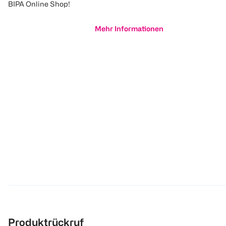
BIPA Online Shop!
Mehr Informationen
Produktrückruf