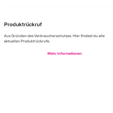
Produktrückruf
Aus Gründen des Verbraucherschutzes. Hier findest du alle
aktuellen Produktrückrufe.
Mehr Informationen