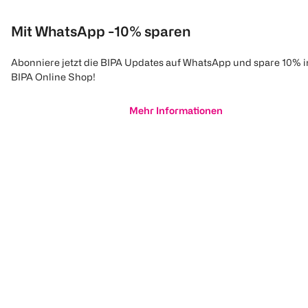
Mit WhatsApp -10% sparen
Abonniere jetzt die BIPA Updates auf WhatsApp und spare 10% 
BIPA Online Shop!
Mehr Informationen