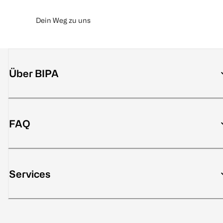
Dein Weg zu uns
Über BIPA
FAQ
Services