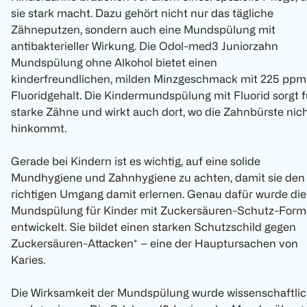
sie stark macht. Dazu gehört nicht nur das tägliche
Zähneputzen, sondern auch eine Mundspülung mit
antibakterieller Wirkung. Die Odol-med3 Juniorzahn
Mundspülung ohne Alkohol bietet einen
kinderfreundlichen, milden Minzgeschmack mit 225 ppm
Fluoridgehalt. Die Kindermundspülung mit Fluorid sorgt f
starke Zähne und wirkt auch dort, wo die Zahnbürste nic
hinkommt.
Gerade bei Kindern ist es wichtig, auf eine solide
Mundhygiene und Zahnhygiene zu achten, damit sie den
richtigen Umgang damit erlernen. Genau dafür wurde die
Mundspülung für Kinder mit Zuckersäuren-Schutz-Form
entwickelt. Sie bildet einen starken Schutzschild gegen
Zuckersäuren-Attacken* – eine der Hauptursachen von
Karies.
Die Wirksamkeit der Mundspülung wurde wissenschaftli