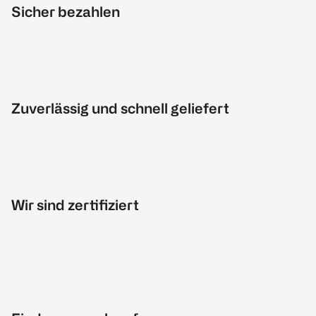
Sicher bezahlen
Zuverlässig und schnell geliefert
Wir sind zertifiziert