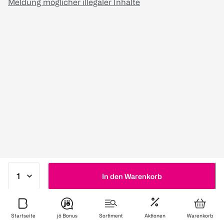
Meldung möglicher illegaler Inhalte
In den Warenkorb
Startseite
jö Bonus
Sortiment
Aktionen
Warenkorb