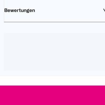
Bewertungen