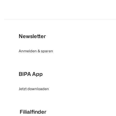
Newsletter
Anmelden & sparen
BIPA App
Jetzt downloaden
Filialfinder