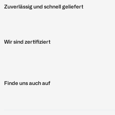
Zuverlässig und schnell geliefert
Wir sind zertifiziert
Finde uns auch auf