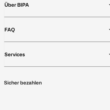
Über BIPA
FAQ
Services
Sicher bezahlen