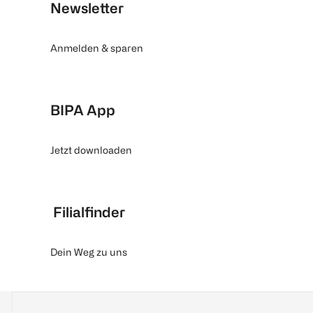
Newsletter
Anmelden & sparen
BIPA App
Jetzt downloaden
Filialfinder
Dein Weg zu uns