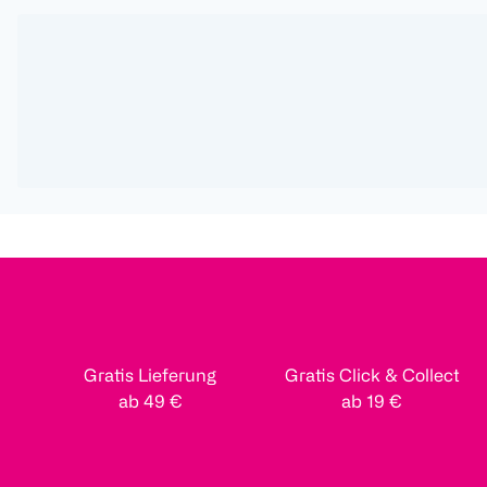
Gratis Lieferung
Gratis Click & Collect
ab 49 €
ab 19 €