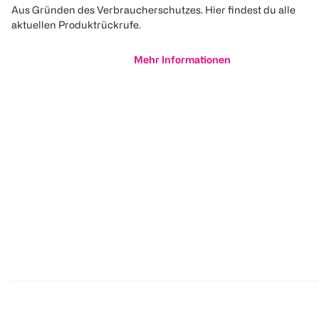
Aus Gründen des Verbraucherschutzes. Hier findest du alle
aktuellen Produktrückrufe.
Mehr Informationen