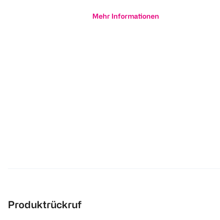
Mehr Informationen
Produktrückruf