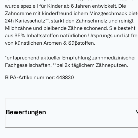
wurde speziell für Kinder ab 6 Jahren entwickelt. Die
Zahncreme mit kinderfreundlichem Minzgeschmack biet
24h Kariesschutz**, stärkt den Zahnschmelz und reinigt
Milchzähne und bleibende Zähne schonend. Sie besteht
aus 95% Inhaltsstoffen natürlichen Ursprungs und ist fre
von künstlichen Aromen & Süßstoffen.
*entsprechend aktueller Empfehlung zahnmedizinischer
Fachgesellschaften. **bei 2x täglichem Zähneputzen.
BIPA-Artikelnummer
:
448830
Bewertungen