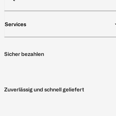
Services
Sicher bezahlen
Zuverlässig und schnell geliefert