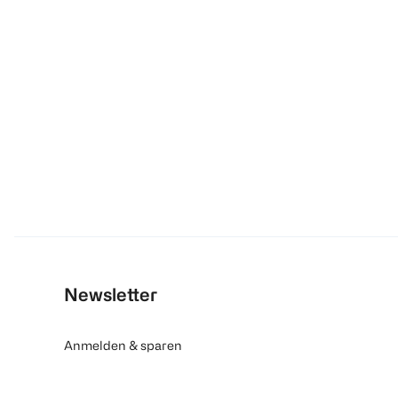
Newsletter
Anmelden & sparen