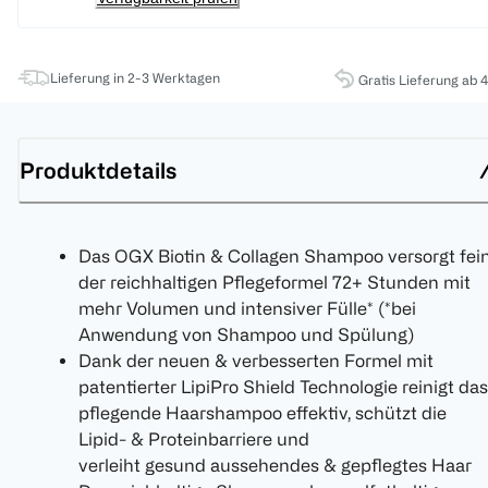
Lieferung in 2-3 Werktagen
Gratis Lieferung ab 
Produktdetails
Das OGX Biotin & Collagen Shampoo versorgt fe
der reichhaltigen Pflegeformel 72+ Stunden mit
mehr Volumen und intensiver Fülle* (*bei
Anwendung von Shampoo und Spülung)
Dank der neuen & verbesserten Formel mit
patentierter LipiPro Shield Technologie reinigt das
pflegende Haarshampoo effektiv, schützt die
Lipid- & Proteinbarriere und
verleiht gesund aussehendes & gepflegtes Haar