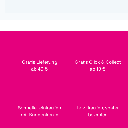
Gratis Lieferung
Gratis Click & Collect
ab 49 €
ab 19 €
Schneller einkaufen
Jetzt kaufen, später
mit Kundenkonto
bezahlen