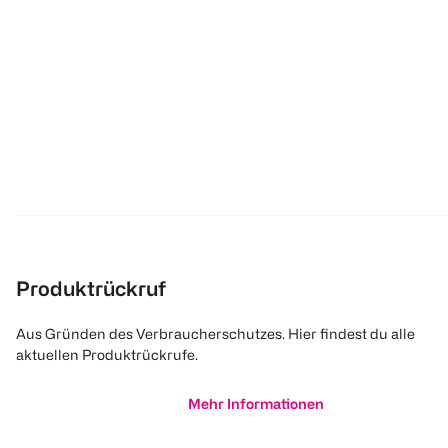
Produktrückruf
Aus Gründen des Verbraucherschutzes. Hier findest du alle
aktuellen Produktrückrufe.
Mehr Informationen