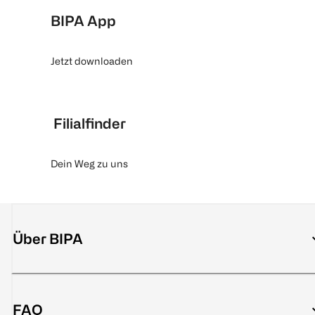
BIPA App
Jetzt downloaden
Filialfinder
Dein Weg zu uns
Über BIPA
FAQ