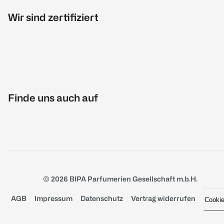
Wir sind zertifiziert
Finde uns auch auf
© 2026 BIPA Parfumerien Gesellschaft m.b.H.
AGB
Impressum
Datenschutz
Vertrag widerrufen
Cooki