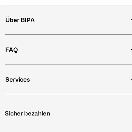
Über BIPA
FAQ
Services
Sicher bezahlen