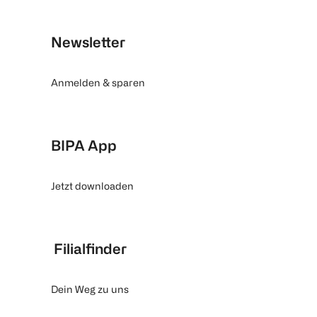
Newsletter
Anmelden & sparen
BIPA App
Jetzt downloaden
Filialfinder
Dein Weg zu uns