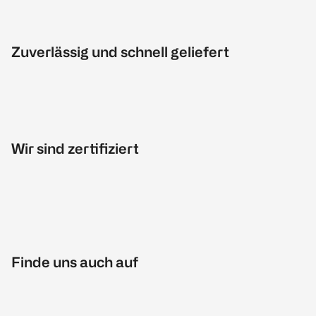
Zuverlässig und schnell geliefert
Wir sind zertifiziert
Finde uns auch auf