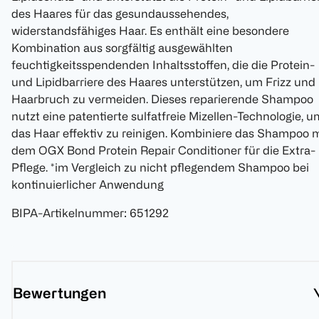
des Haares für das gesundaussehendes,
widerstandsfähiges Haar. Es enthält eine besondere
Kombination aus sorgfältig ausgewählten
feuchtigkeitsspendenden Inhaltsstoffen, die die Protein-
und Lipidbarriere des Haares unterstützen, um Frizz und
Haarbruch zu vermeiden. Dieses reparierende Shampoo
nutzt eine patentierte sulfatfreie Mizellen-Technologie, u
das Haar effektiv zu reinigen. Kombiniere das Shampoo m
dem OGX Bond Protein Repair Conditioner für die Extra-
Pflege. *im Vergleich zu nicht pflegendem Shampoo bei
kontinuierlicher Anwendung
BIPA-Artikelnummer
:
651292
Bewertungen