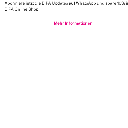
Abonniere jetzt die BIPA Updates auf WhatsApp und spare 10% 
BIPA Online Shop!
Mehr Informationen