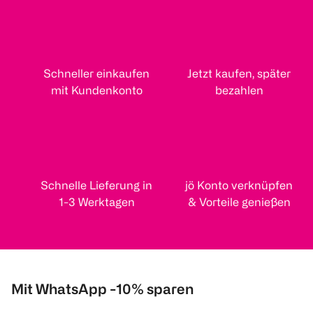
Schneller einkaufen
Jetzt kaufen, später
mit Kundenkonto
bezahlen
Schnelle Lieferung in
jö Konto verknüpfen
1-3 Werktagen
& Vorteile genießen
Mit WhatsApp -10% sparen