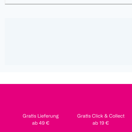
Gratis Lieferung
Gratis Click & Collect
ab 49 €
ab 19 €