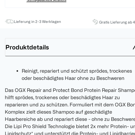
Lieferung in 2-3 Werktagen
Gratis Lieferung ab 
Produktdetails
Reinigt, repariert und schützt sprödes, trockenes
oder beschädigtes Haar ohne zu Beschweren
Das OGX Repair and Protect Bond Protein Repair Shamp
hilft sprödes, trockenes oder beschädigtes Haar zu
reparieren und zu schützen. Formuliert mit dem OGX Bo
Komplex zielt dieses Shampoo auf geschädigte
Haarbereiche ab und repariert diese - ohne zu Beschwer
Die Lipi Pro Shield Technologie bietet 2x mehr Protein- u
Lipidschutz* und unterstützt die Protein- und Lipidbarrie