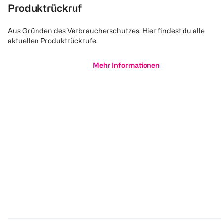
Produktrückruf
Aus Gründen des Verbraucherschutzes. Hier findest du alle
aktuellen Produktrückrufe.
Mehr Informationen