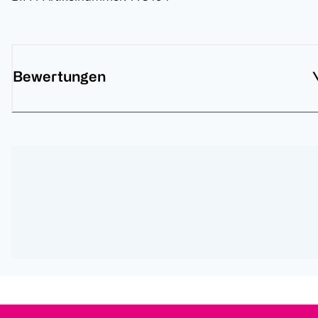
Bewertungen