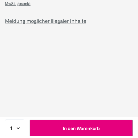
MwSt. gesenkt
Meldung möglicher illegaler Inhalte
In den Warenkorb