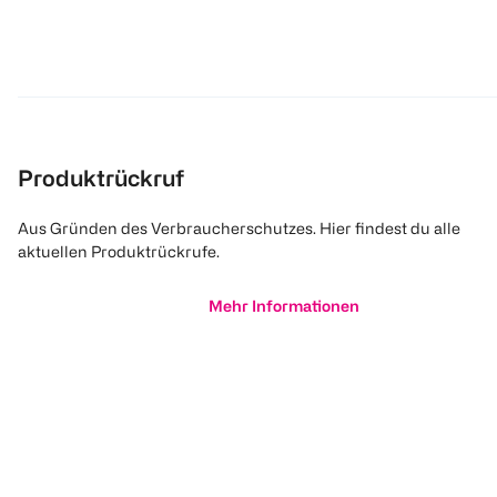
Produktrückruf
Aus Gründen des Verbraucherschutzes. Hier findest du alle
aktuellen Produktrückrufe.
Mehr Informationen