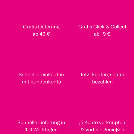
Gratis Lieferung
Gratis Click & Collect
ab 49 €
ab 19 €
Schneller einkaufen
Jetzt kaufen, später
mit Kundenkonto
bezahlen
Schnelle Lieferung in
jö Konto verknüpfen
1-3 Werktagen
& Vorteile genießen