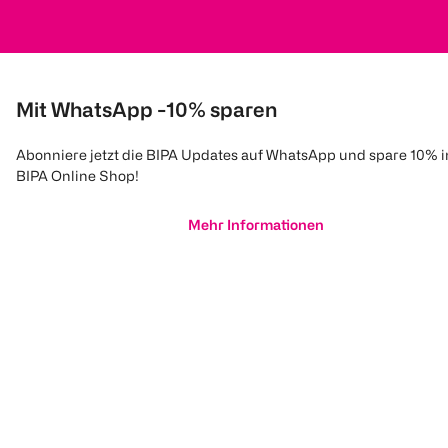
Mit WhatsApp -10% sparen
Abonniere jetzt die BIPA Updates auf WhatsApp und spare 10% 
BIPA Online Shop!
Mehr Informationen