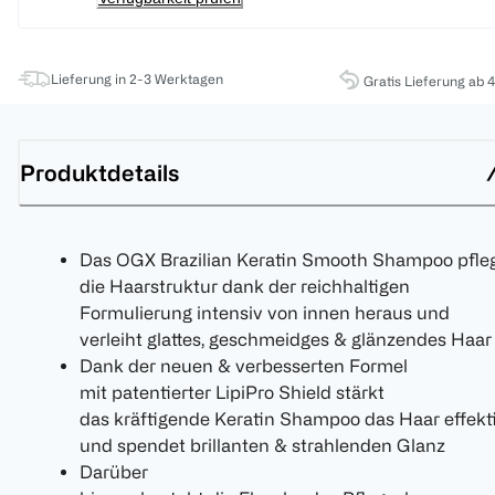
Lieferung in 2-3 Werktagen
Gratis Lieferung ab 
Produktdetails
Das OGX Brazilian Keratin Smooth Shampoo pfle
die Haarstruktur dank der reichhaltigen
Formulierung intensiv von innen heraus und
verleiht glattes, geschmeidges & glänzendes Haar
Dank der neuen & verbesserten Formel
mit patentierter LipiPro Shield stärkt
das kräftigende Keratin Shampoo das Haar effekt
und spendet brillanten & strahlenden Glanz
Darüber