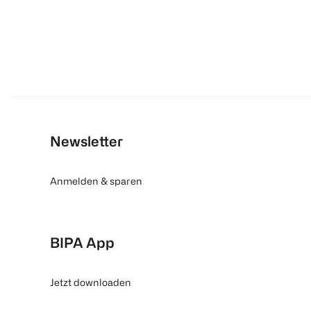
Newsletter
Anmelden & sparen
BIPA App
Jetzt downloaden