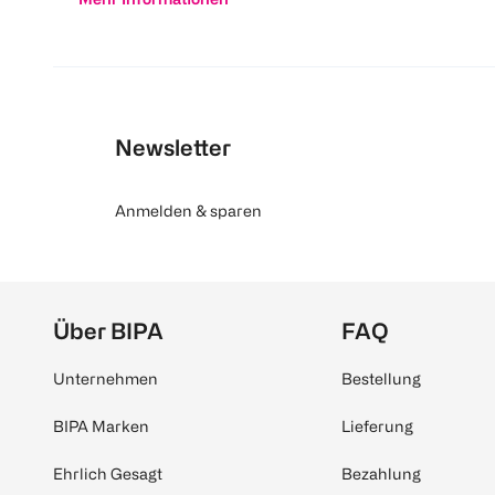
Newsletter
Anmelden & sparen
Über BIPA
FAQ
Unternehmen
Bestellung
BIPA Marken
Lieferung
Ehrlich Gesagt
Bezahlung