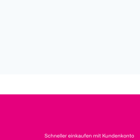
Schneller einkaufen mit Kundenkonto