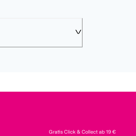
Gratis Click & Collect ab 19 €