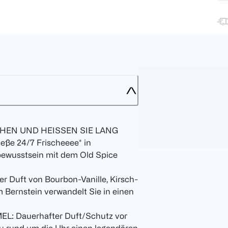
HEN UND HEISSEN SIE LANG
 24/7 Frischeeee* in
bewusstsein mit dem Old Spice
uft von Bourbon-Vanille, Kirsch-
Bernstein verwandelt Sie in einen
: Dauerhafter Duft/Schutz vor