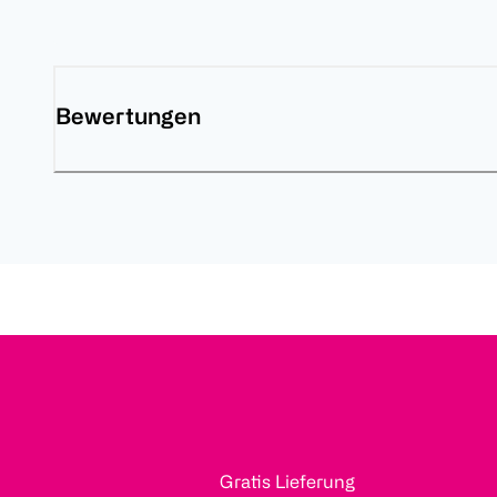
Bewertungen
Gratis Lieferung