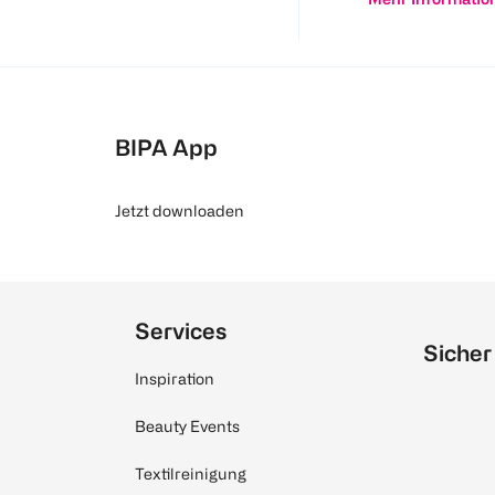
BIPA App
Jetzt downloaden
Services
Sicher
Inspiration
Beauty Events
Textilreinigung