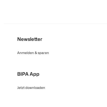
Newsletter
Anmelden & sparen
BIPA App
Jetzt downloaden