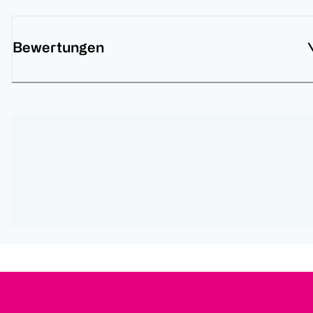
Bewertungen