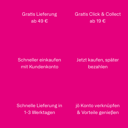
Gratis Lieferung
Gratis Click & Collect
ab 49 €
ab 19 €
Schneller einkaufen
Jetzt kaufen, später
mit Kundenkonto
bezahlen
Schnelle Lieferung in
jö Konto verknüpfen
1-3 Werktagen
& Vorteile genießen