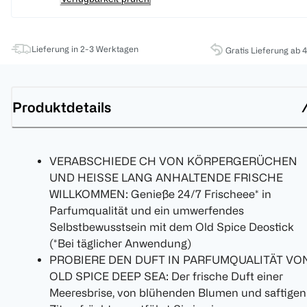
Lieferung in 2-3 Werktagen
Gratis Lieferung ab 
Produktdetails
VERABSCHIEDE CH VON KÖRPERGERÜCHEN
UND HEISSE LANG ANHALTENDE FRISCHE
WILLKOMMEN: Genieße 24/7 Frischeee* in
Parfumqualität und ein umwerfendes
Selbstbewusstsein mit dem Old Spice Deostick
(*Bei täglicher Anwendung)
PROBIERE DEN DUFT IN PARFUMQUALITÄT VO
OLD SPICE DEEP SEA: Der frische Duft einer
Meeresbrise, von blühenden Blumen und saftigen