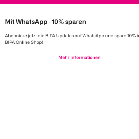
Mit WhatsApp -10% sparen
Abonniere jetzt die BIPA Updates auf WhatsApp und spare 10% 
BIPA Online Shop!
Mehr Informationen