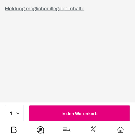
Meldung möglicher illegaler Inhalte
In den Warenkorb