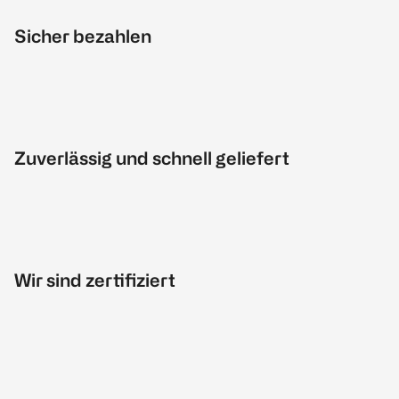
Sicher bezahlen
Zuverlässig und schnell geliefert
Wir sind zertifiziert