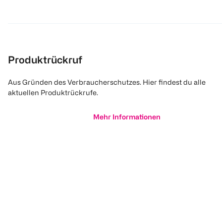
Produktrückruf
Aus Gründen des Verbraucherschutzes. Hier findest du alle
aktuellen Produktrückrufe.
Mehr Informationen