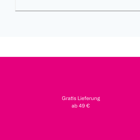
Gratis Lieferung
ab 49 €