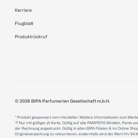
Karriere
Flugblatt
Produktrückruf
© 2026 BIPA Parfumerien Gesellschaft m.b.H.
* Produkt gesponsert vom Hersteller. Weitere Informationen zum Werbe
*³ Nur mit gültiger jö Karte. Gültig auf alle PAMPERS Windeln, Pants un
der Rechnung angedruckt. Gültig in allen BIPA Filialen & im Online Shop
Originalverpackung zu retournieren, andernfalls wird der Wert iHv 54.9