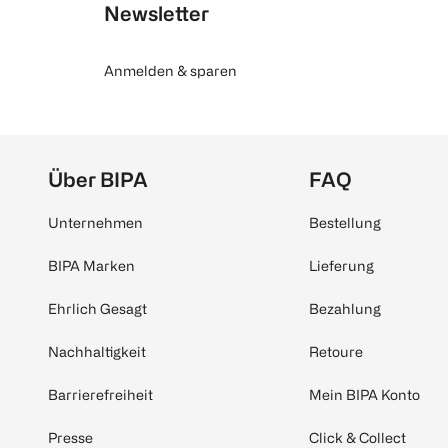
Newsletter
Anmelden & sparen
Über BIPA
FAQ
Unternehmen
Bestellung
BIPA Marken
Lieferung
Ehrlich Gesagt
Bezahlung
Nachhaltigkeit
Retoure
Barrierefreiheit
Mein BIPA Konto
Presse
Click & Collect