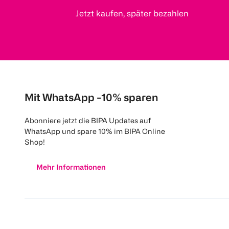
Jetzt kaufen, später bezahlen
Mit WhatsApp -10% sparen
Abonniere jetzt die BIPA Updates auf
WhatsApp und spare 10% im BIPA Online
Shop!
Mehr Informationen