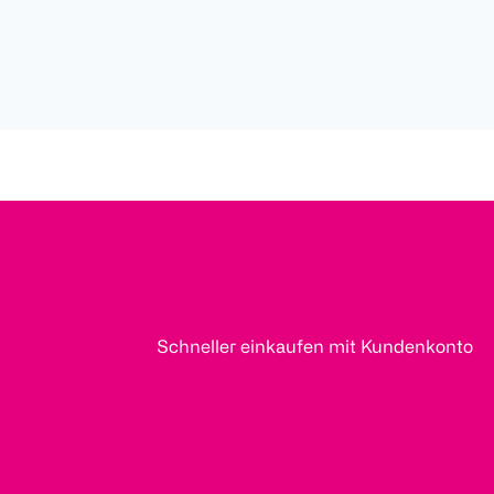
Schneller einkaufen mit Kundenkonto