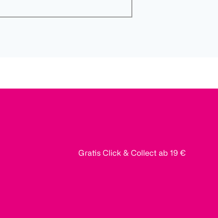
Gratis Click & Collect ab 19 €