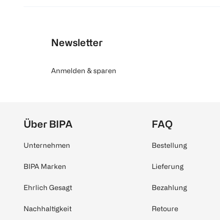
Newsletter
Anmelden & sparen
Über BIPA
FAQ
Unternehmen
Bestellung
BIPA Marken
Lieferung
Ehrlich Gesagt
Bezahlung
Nachhaltigkeit
Retoure