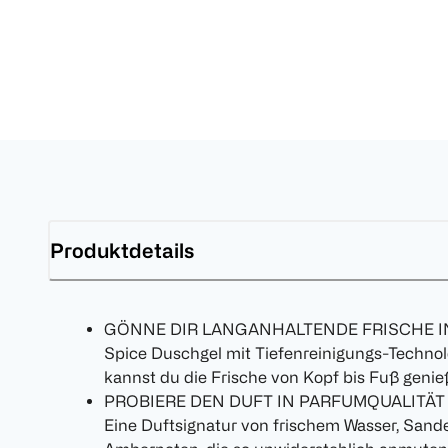
Produktdetails
GÖNNE DIR LANGANHALTENDE FRISCHE IN
Spice Duschgel mit Tiefenreinigungs-Technol
kannst du die Frische von Kopf bis Fuß geni
PROBIERE DEN DUFT IN PARFUMQUALITÄT
Eine Duftsignatur von frischem Wasser, Sande