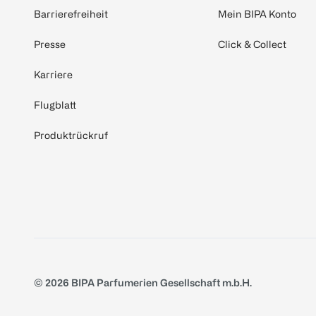
Barrierefreiheit
Mein BIPA Konto
Presse
Click & Collect
Karriere
Flugblatt
Produktrückruf
© 2026 BIPA Parfumerien Gesellschaft m.b.H.