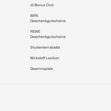
Jö Bonus Club
BIPA
Geschenkgutscheine
REWE
Geschenkgutscheine
Studentenrabatte
Wirkstoff Lexikon
Gewinnspiele