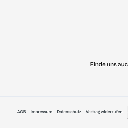
Finde uns auc
AGB
Impressum
Datenschutz
Vertrag widerrufen