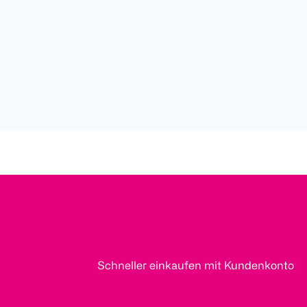
Schneller einkaufen mit Kundenkonto