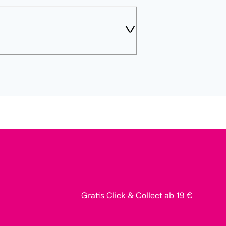
Gratis Click & Collect ab 19 €