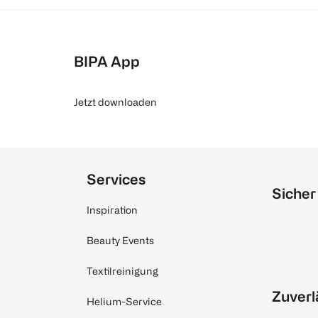
BIPA App
Jetzt downloaden
Services
Sicher
Inspiration
Beauty Events
Textilreinigung
Zuverl
Helium-Service